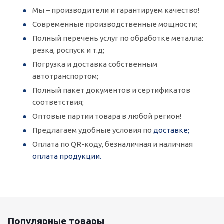
Мы – производители и гарантируем качество!
Современные производственные мощности;
Полный перечень услуг по обработке металла:
резка, роспуск и т.д;
Погрузка и доставка собственным
автотранспортом;
Полный пакет документов и сертификатов
соответствия;
Оптовые партии товара в любой регион!
Предлагаем удобные условия по
доставке;
Оплата по QR-коду, безналичная и наличная
оплата продукции.
Популярные товары