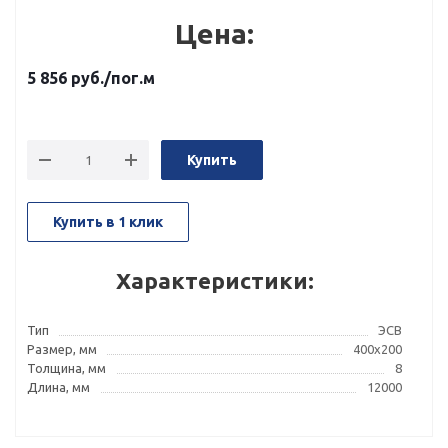
Цена:
5 856
руб.
/пог.м
Купить
Купить в 1 клик
Характеристики:
Тип
ЭСВ
Размер, мм
400x200
Толщина, мм
8
Длина, мм
12000