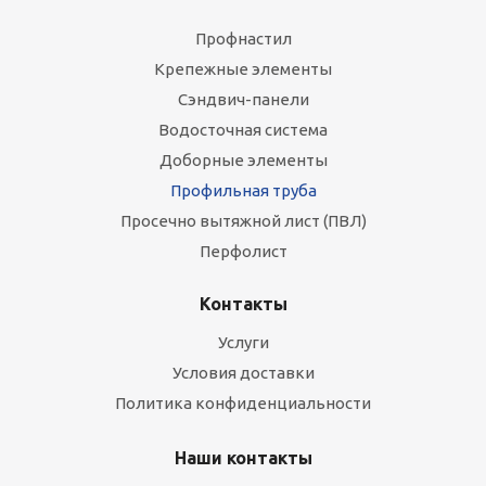
Профнастил
Крепежные элементы
Сэндвич-панели
Водосточная система
Доборные элементы
Профильная труба
Просечно вытяжной лист (ПВЛ)
Перфолист
Контакты
Услуги
Условия доставки
Политика конфиденциальности
Наши контакты