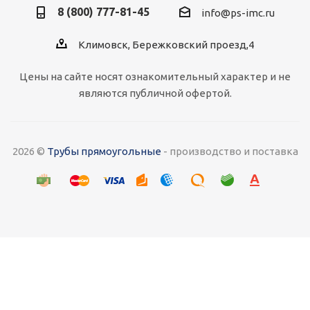
8 (800) 777-81-45
info@ps-imc.ru
Климовск, Бережковский проезд,4
Цены на сайте носят ознакомительный характер и не
являются публичной офертой.
2026 ©
Трубы прямоугольные
- производство и поставка