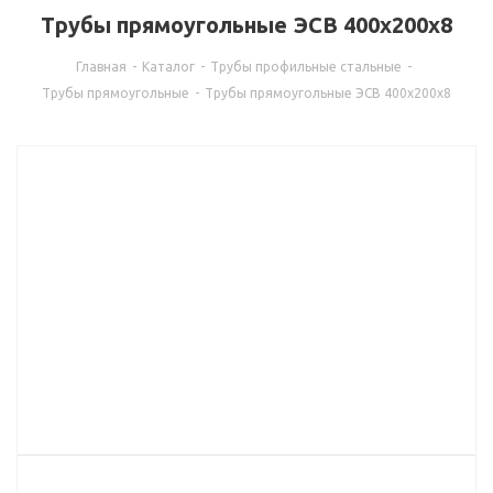
Трубы прямоугольные ЭСВ 400х200х8
Главная
-
Каталог
-
Трубы профильные стальные
-
Трубы прямоугольные
-
Трубы прямоугольные ЭСВ 400х200х8