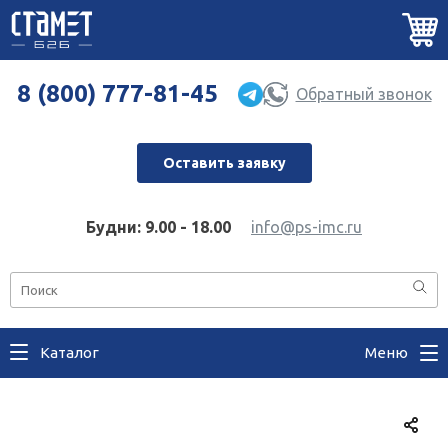
8 (800) 777-81-45
Обратный звонок
Оставить заявку
Будни: 9.00 - 18.00
info@ps-imc.ru
Каталог
Меню