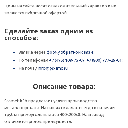
Цены на сайте носят ознакомительный характер и не
являются публичной офертой.
Сделайте заказ одним из
способов:
Заявка через
форму обратной связи;
По телефонам
+7 (495) 108-75-09
,
+7 (800) 777-29-01
;
На почту
info@ps-imc.ru
Описание товара:
Stamet b2b предлагает услуги производства
металлопроката. На наших складах всегда в наличии
трубы прямоугольные эсв 400х200х8. Наш завод
отличается рядом преимуществ: