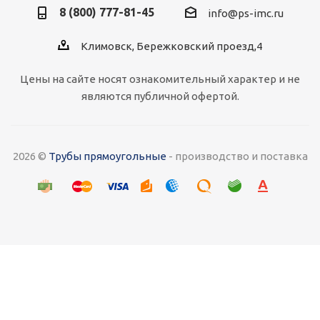
8 (800) 777-81-45
info@ps-imc.ru
Климовск, Бережковский проезд,4
Цены на сайте носят ознакомительный характер и не
являются публичной офертой.
2026 ©
Трубы прямоугольные
- производство и поставка