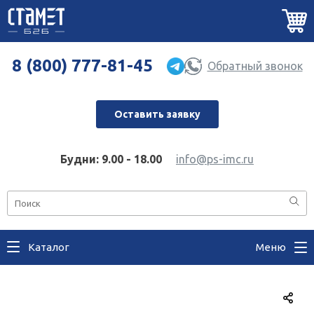
8 (800) 777-81-45
Обратный звонок
Оставить заявку
Будни: 9.00 - 18.00
info@ps-imc.ru
Каталог
Меню