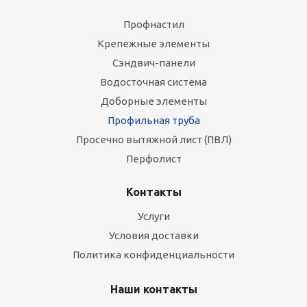
Профнастил
Крепежные элементы
Сэндвич-панели
Водосточная система
Доборные элементы
Профильная труба
Просечно вытяжной лист (ПВЛ)
Перфолист
Контакты
Услуги
Условия доставки
Политика конфиденциальности
Наши контакты