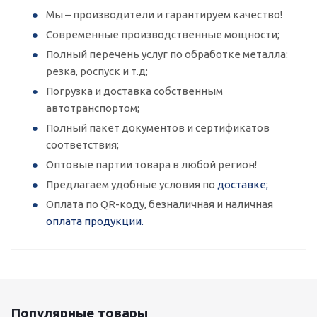
Мы – производители и гарантируем качество!
Современные производственные мощности;
Полный перечень услуг по обработке металла:
резка, роспуск и т.д;
Погрузка и доставка собственным
автотранспортом;
Полный пакет документов и сертификатов
соответствия;
Оптовые партии товара в любой регион!
Предлагаем удобные условия по
доставке;
Оплата по QR-коду, безналичная и наличная
оплата продукции.
Популярные товары