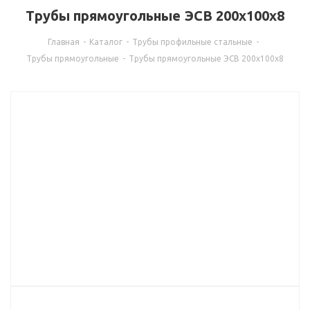
Трубы прямоугольные ЭСВ 200х100х8
Главная
-
Каталог
-
Трубы профильные стальные
-
Трубы прямоугольные
-
Трубы прямоугольные ЭСВ 200х100х8