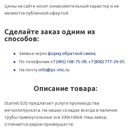
Цены на сайте носят ознакомительный характер и не
являются публичной офертой.
Сделайте заказ одним из
способов:
Заявка через
форму обратной связи;
По телефонам
+7 (495) 108-75-09
,
+7 (800) 777-29-01
;
На почту
info@ps-imc.ru
Описание товара:
Stamet b2b предлагает услуги производства
металлопроката. На наших складах всегда в наличии
трубы прямоугольные эсв 200х100х8. Наш завод
отличается рядом преимуществ: