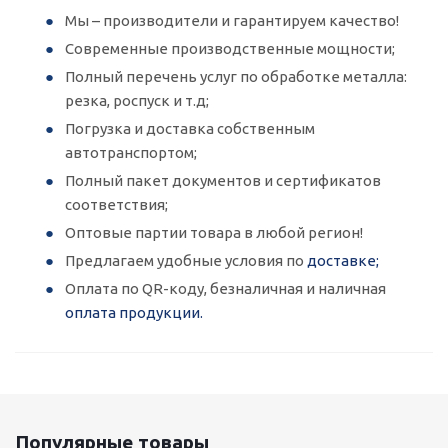
Мы – производители и гарантируем качество!
Современные производственные мощности;
Полный перечень услуг по обработке металла:
резка, роспуск и т.д;
Погрузка и доставка собственным
автотранспортом;
Полный пакет документов и сертификатов
соответствия;
Оптовые партии товара в любой регион!
Предлагаем удобные условия по
доставке;
Оплата по QR-коду, безналичная и наличная
оплата продукции.
Популярные товары