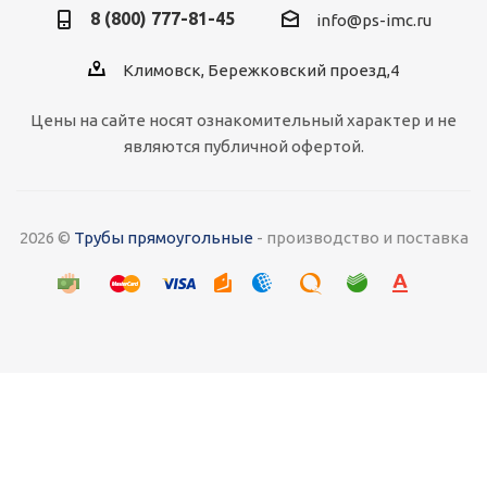
8 (800) 777-81-45
info@ps-imc.ru
Климовск, Бережковский проезд,4
Цены на сайте носят ознакомительный характер и не
являются публичной офертой.
2026 ©
Трубы прямоугольные
- производство и поставка