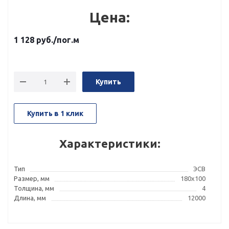
Цена:
1 128
руб.
/пог.м
Купить
Купить в 1 клик
Характеристики:
Тип
ЭСВ
Размер, мм
180x100
Толщина, мм
4
Длина, мм
12000