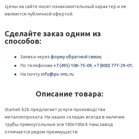
Цены на сайте носят ознакомительный характер и не
являются публичной офертой.
Сделайте заказ одним из
способов:
Заявка через
форму обратной связи;
По телефонам
+7 (495) 108-75-09
,
+7 (800) 777-29-01
;
На почту
info@ps-imc.ru
Описание товара:
Stamet b2b предлагает услуги производства
металлопроката. На наших складах всегда в наличии
трубы прямоугольные эсв 180х100х4. Наш завод
отличается рядом преимуществ: