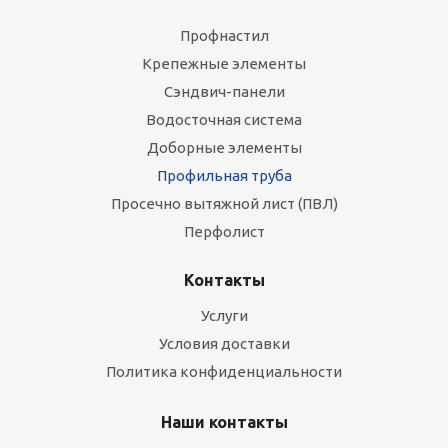
Профнастил
Крепежные элементы
Сэндвич-панели
Водосточная система
Доборные элементы
Профильная труба
Просечно вытяжной лист (ПВЛ)
Перфолист
Контакты
Услуги
Условия доставки
Политика конфиденциальности
Наши контакты