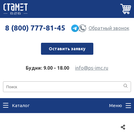
8 (800) 777-81-45
Обратный звонок
Оставить заявку
Будни: 9.00 - 18.00
info@ps-imc.ru
Каталог
Меню