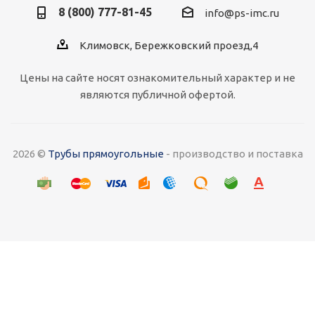
8 (800) 777-81-45
info@ps-imc.ru
Климовск, Бережковский проезд,4
Цены на сайте носят ознакомительный характер и не
являются публичной офертой.
2026 ©
Трубы прямоугольные
- производство и поставка