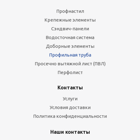
Профнастил
Крепежные элементы
Сэндвич-панели
Водосточная система
Доборные элементы
Профильная труба
Просечно вытяжной лист (ПВЛ)
Перфолист
Контакты
Услуги
Условия доставки
Политика конфиденциальности
Наши контакты