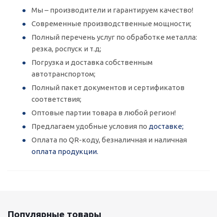
Мы – производители и гарантируем качество!
Современные производственные мощности;
Полный перечень услуг по обработке металла:
резка, роспуск и т.д;
Погрузка и доставка собственным
автотранспортом;
Полный пакет документов и сертификатов
соответствия;
Оптовые партии товара в любой регион!
Предлагаем удобные условия по
доставке;
Оплата по QR-коду, безналичная и наличная
оплата продукции.
Популярные товары