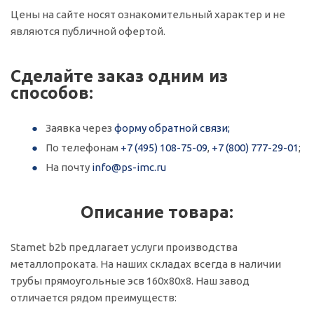
Цены на сайте носят ознакомительный характер и не
являются публичной офертой.
Сделайте заказ одним из
способов:
Заявка через
форму обратной связи;
По телефонам
+7 (495) 108-75-09
,
+7 (800) 777-29-01
;
На почту
info@ps-imc.ru
Описание товара:
Stamet b2b предлагает услуги производства
металлопроката. На наших складах всегда в наличии
трубы прямоугольные эсв 160х80х8. Наш завод
отличается рядом преимуществ: