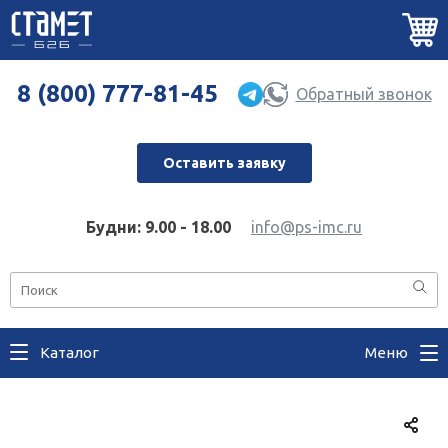
8 (800) 777-81-45
Обратный звонок
Оставить заявку
Будни: 9.00 - 18.00
info@ps-imc.ru
Каталог
Меню