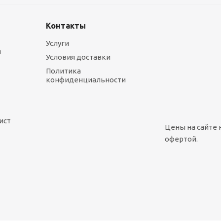
Контакты
Услуги
ы
Условия доставки
Политика
конфиденциальности
ист
Цены на сайте 
офертой.