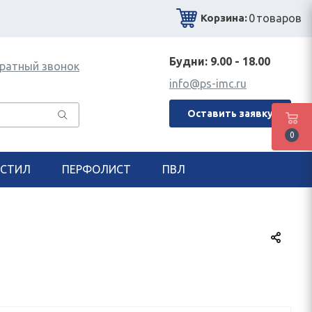
0
товаров
Корзина:
Будни: 9.00 - 18.00
ратный звонок
info@ps-imc.ru
Оставить заявку
0
СТИЛ
ПЕРФОЛИСТ
ПВЛ