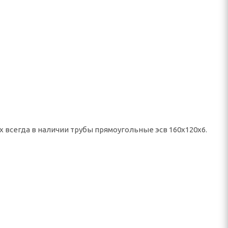
х всегда в наличии трубы прямоугольные эсв 160х120х6.