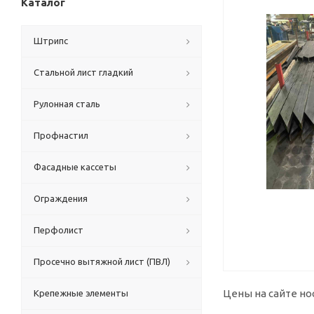
Каталог
Штрипс
Стальной лист гладкий
Рулонная сталь
Профнастил
Фасадные кассеты
Ограждения
Перфолист
Просечно вытяжной лист (ПВЛ)
Цены на сайте но
Крепежные элементы