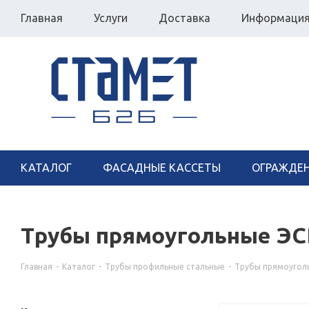
Главная
Услуги
Доставка
Информаци
КАТАЛОГ
ФАСАДНЫЕ КАССЕТЫ
ОГРАЖДЕ
Трубы прямоугольные ЭС
Главная
-
Каталог
-
Трубы профильные стальные
-
Трубы прямоугол