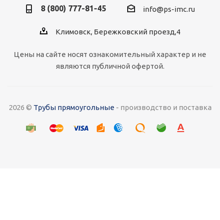
8 (800) 777-81-45
info@ps-imc.ru
Климовск, Бережковский проезд,4
Цены на сайте носят ознакомительный характер и не
являются публичной офертой.
2026 ©
Трубы прямоугольные
- производство и поставка