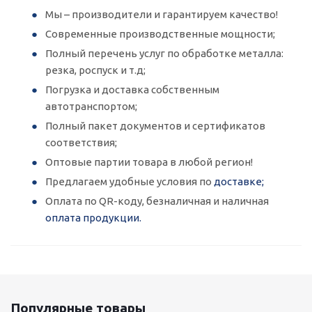
Мы – производители и гарантируем качество!
Современные производственные мощности;
Полный перечень услуг по обработке металла:
резка, роспуск и т.д;
Погрузка и доставка собственным
автотранспортом;
Полный пакет документов и сертификатов
соответствия;
Оптовые партии товара в любой регион!
Предлагаем удобные условия по
доставке;
Оплата по QR-коду, безналичная и наличная
оплата продукции.
Популярные товары