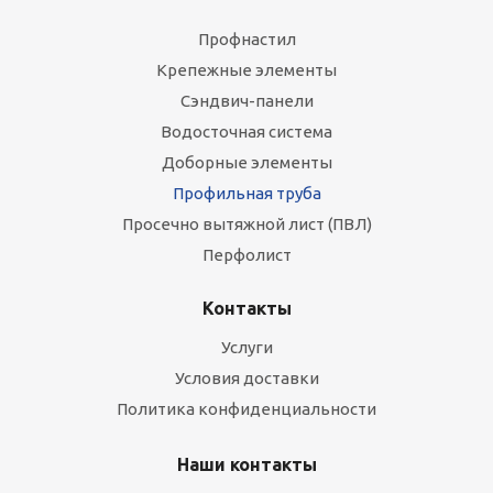
Профнастил
Крепежные элементы
Сэндвич-панели
Водосточная система
Доборные элементы
Профильная труба
Просечно вытяжной лист (ПВЛ)
Перфолист
Контакты
Услуги
Условия доставки
Политика конфиденциальности
Наши контакты