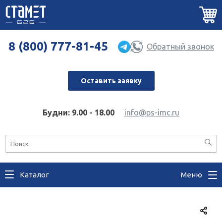
8 (800) 777-81-45
Обратный звонок
Оставить заявку
Будни: 9.00 - 18.00
info@ps-imc.ru
Каталог
Меню