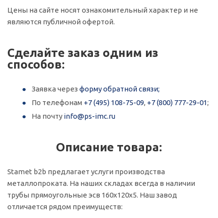
Цены на сайте носят ознакомительный характер и не
являются публичной офертой.
Сделайте заказ одним из
способов:
Заявка через
форму обратной связи;
По телефонам
+7 (495) 108-75-09
,
+7 (800) 777-29-01
;
На почту
info@ps-imc.ru
Описание товара:
Stamet b2b предлагает услуги производства
металлопроката. На наших складах всегда в наличии
трубы прямоугольные эсв 160х120х5. Наш завод
отличается рядом преимуществ: