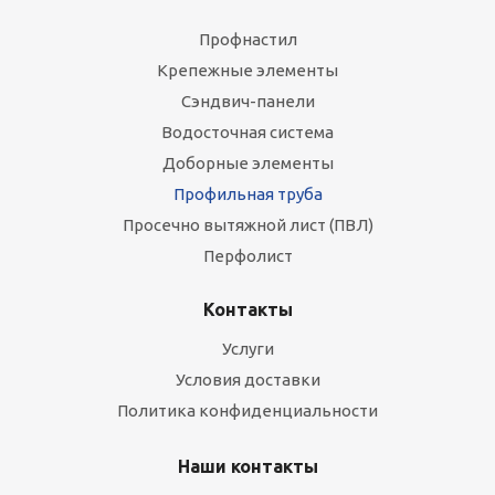
Профнастил
Крепежные элементы
Сэндвич-панели
Водосточная система
Доборные элементы
Профильная труба
Просечно вытяжной лист (ПВЛ)
Перфолист
Контакты
Услуги
Условия доставки
Политика конфиденциальности
Наши контакты