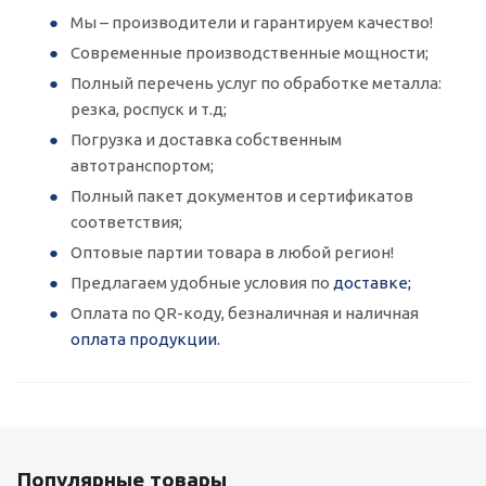
Мы – производители и гарантируем качество!
Современные производственные мощности;
Полный перечень услуг по обработке металла:
резка, роспуск и т.д;
Погрузка и доставка собственным
автотранспортом;
Полный пакет документов и сертификатов
соответствия;
Оптовые партии товара в любой регион!
Предлагаем удобные условия по
доставке;
Оплата по QR-коду, безналичная и наличная
оплата продукции.
Популярные товары