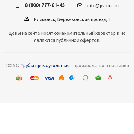
8 (800) 777-81-45
info@ps-imc.ru
Климовск, Бережковский проезд,4
Цены на сайте носят ознакомительный характер и не
являются публичной офертой.
2026 ©
Трубы прямоугольные
- производство и поставка