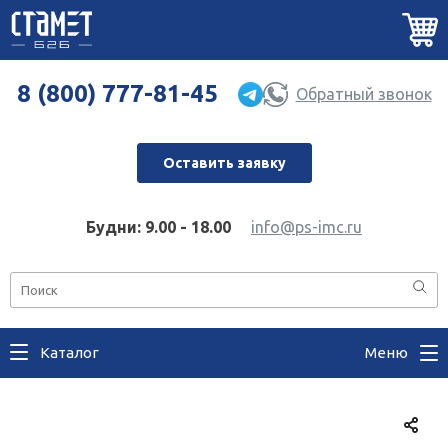
8 (800) 777-81-45
Обратный звонок
Оставить заявку
Будни: 9.00 - 18.00
info@ps-imc.ru
Каталог
Меню