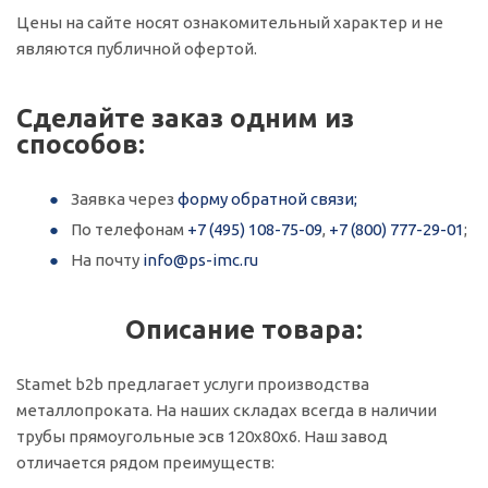
Цены на сайте носят ознакомительный характер и не
являются публичной офертой.
Сделайте заказ одним из
способов:
Заявка через
форму обратной связи;
По телефонам
+7 (495) 108-75-09
,
+7 (800) 777-29-01
;
На почту
info@ps-imc.ru
Описание товара:
Stamet b2b предлагает услуги производства
металлопроката. На наших складах всегда в наличии
трубы прямоугольные эсв 120х80х6. Наш завод
отличается рядом преимуществ: