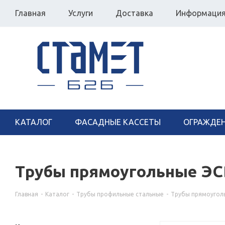
Главная
Услуги
Доставка
Информаци
КАТАЛОГ
ФАСАДНЫЕ КАССЕТЫ
ОГРАЖДЕ
Трубы прямоугольные ЭС
Главная
-
Каталог
-
Трубы профильные стальные
-
Трубы прямоугол