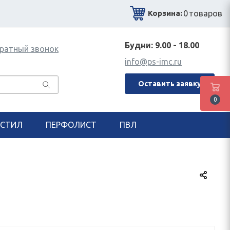
0
товаров
Корзина:
Будни: 9.00 - 18.00
ратный звонок
info@ps-imc.ru
Оставить заявку
0
СТИЛ
ПЕРФОЛИСТ
ПВЛ