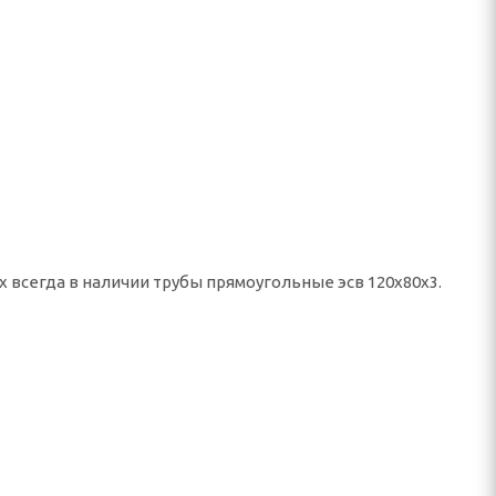
х всегда в наличии трубы прямоугольные эсв 120х80х3.