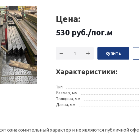
Цена:
530
руб.
/пог.м
Купить
Характеристики:
Тип
Размер, мм
Толщина, мм
Длина, мм
сят ознакомительный характер и не являются публичной офе