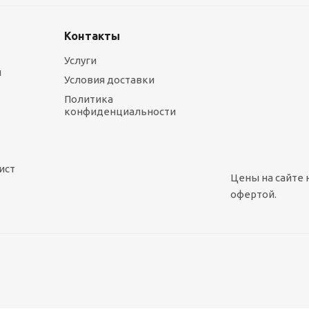
Контакты
Услуги
ы
Условия доставки
Политика
конфиденциальности
ист
Цены на сайте 
офертой.