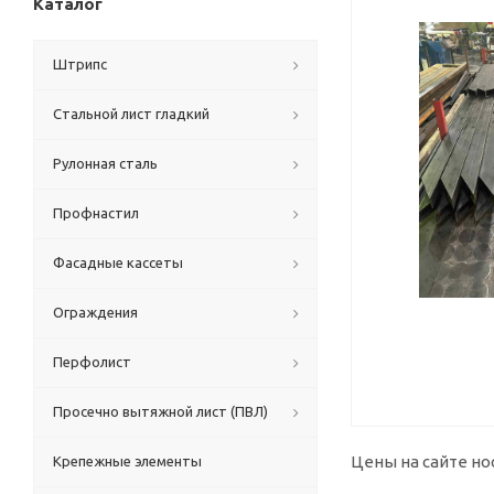
Каталог
Штрипс
Стальной лист гладкий
Рулонная сталь
Профнастил
Фасадные кассеты
Ограждения
Перфолист
Просечно вытяжной лист (ПВЛ)
Цены на сайте но
Крепежные элементы