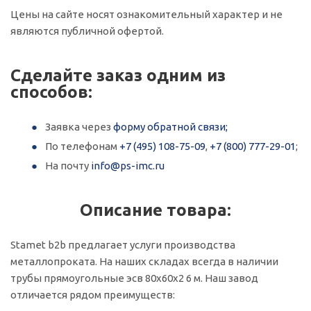
Цены на сайте носят ознакомительный характер и не
являются публичной офертой.
Сделайте заказ одним из
способов:
Заявка через
форму обратной связи;
По телефонам
+7 (495) 108-75-09
,
+7 (800) 777-29-01
;
На почту
info@ps-imc.ru
Описание товара:
Stamet b2b предлагает услуги производства
металлопроката. На наших складах всегда в наличии
трубы прямоугольные эсв 80х60х2 6 м. Наш завод
отличается рядом преимуществ: