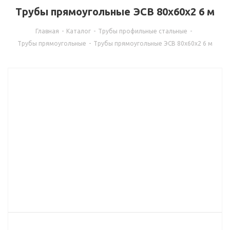
Трубы прямоугольные ЭСВ 80х60х2 6 м
Главная
-
Каталог
-
Трубы профильные стальные
-
Трубы прямоугольные
-
Трубы прямоугольные ЭСВ 80х60х2 6 м