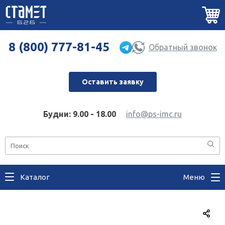
8 (800) 777-81-45
Обратный звонок
Оставить заявку
Будни: 9.00 - 18.00
info@ps-imc.ru
Каталог
Меню