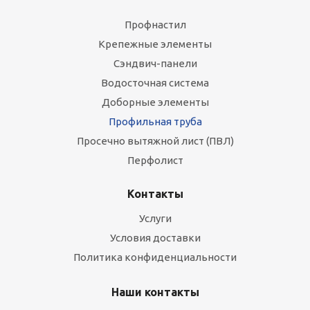
Профнастил
Крепежные элементы
Сэндвич-панели
Водосточная система
Доборные элементы
Профильная труба
Просечно вытяжной лист (ПВЛ)
Перфолист
Контакты
Услуги
Условия доставки
Политика конфиденциальности
Наши контакты