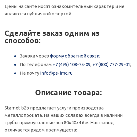
Цены на сайте носят ознакомительный характер и не
являются публичной офертой.
Сделайте заказ одним из
способов:
Заявка через
форму обратной связи;
По телефонам
+7 (495) 108-75-09
,
+7 (800) 777-29-01
;
На почту
info@ps-imc.ru
Описание товара:
Stamet b2b предлагает услуги производства
металлопроката. На наших складах всегда в наличии
трубы прямоугольные эсв 80х40х4 6 м. Наш завод
отличается рядом преимуществ: