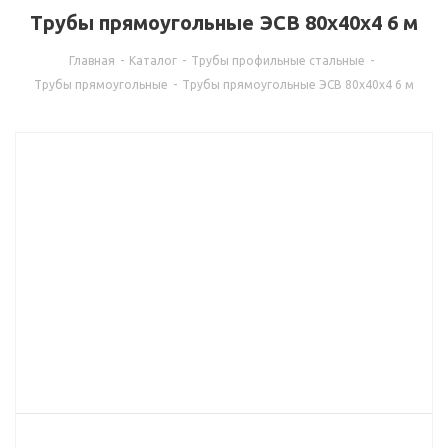
Трубы прямоугольные ЭСВ 80х40х4 6 м
Главная
-
Каталог
-
Трубы профильные стальные
-
Трубы прямоугольные
-
Трубы прямоугольные ЭСВ 80х40х4 6 м