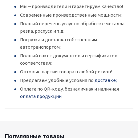
Мы – производители и гарантируем качество!
Современные производственные мощности;
Полный перечень услуг по обработке металла:
резка, роспуск и т.д;
Погрузка и доставка собственным
автотранспортом;
Полный пакет документов и сертификатов
соответствия;
Оптовые партии товара в любой регион!
Предлагаем удобные условия по
доставке;
Оплата по QR-коду, безналичная и наличная
оплата продукции.
Популярные товары