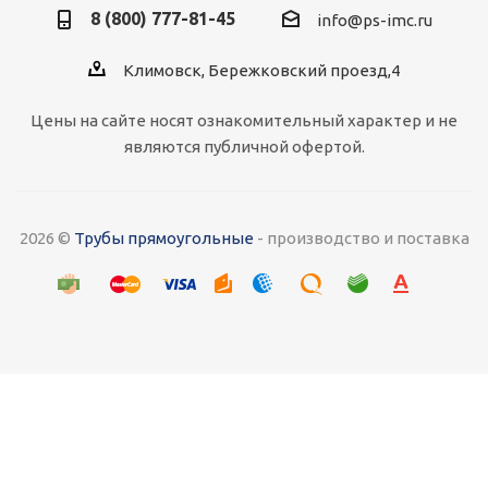
8 (800) 777-81-45
info@ps-imc.ru
Климовск, Бережковский проезд,4
Цены на сайте носят ознакомительный характер и не
являются публичной офертой.
2026 ©
Трубы прямоугольные
- производство и поставка