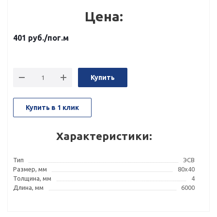
Цена:
401
руб.
/пог.м
Купить
Купить в 1 клик
Характеристики:
Тип
ЭСВ
Размер, мм
80x40
Толщина, мм
4
Длина, мм
6000