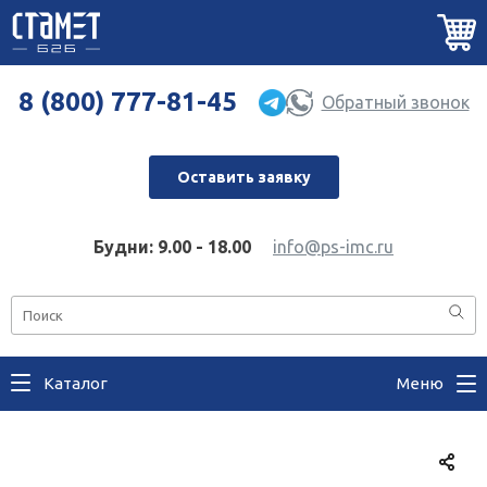
8 (800) 777-81-45
Обратный звонок
Оставить заявку
Будни: 9.00 - 18.00
info@ps-imc.ru
Каталог
Меню