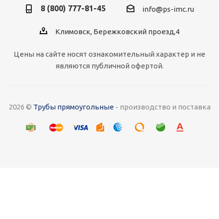
8 (800) 777-81-45
info@ps-imc.ru
Климовск, Бережковский проезд,4
Цены на сайте носят ознакомительный характер и не
являются публичной офертой.
2026 ©
Трубы прямоугольные
- производство и поставка