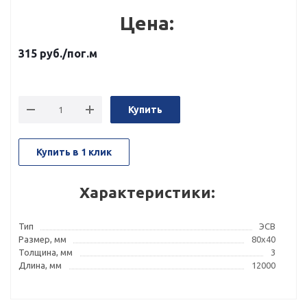
Цена:
315
руб.
/пог.м
Купить
Купить в 1 клик
Характеристики:
Тип
ЭСВ
Размер, мм
80x40
Толщина, мм
3
Длина, мм
12000