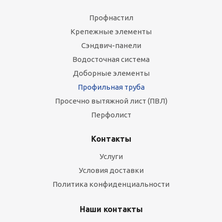
Профнастил
Крепежные элементы
Сэндвич-панели
Водосточная система
Доборные элементы
Профильная труба
Просечно вытяжной лист (ПВЛ)
Перфолист
Контакты
Услуги
Условия доставки
Политика конфиденциальности
Наши контакты