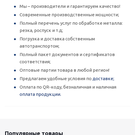
Мы – производители и гарантируем качество!
Современные производственные мощности;
Полный перечень услуг по обработке металла:
резка, роспуск и т.д;
Погрузка и доставка собственным
автотранспортом;
Полный пакет документов и сертификатов
соответствия;
Оптовые партии товара в любой регион!
Предлагаем удобные условия по
доставке;
Оплата по QR-коду, безналичная и наличная
оплата продукции.
Популярные товары