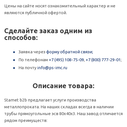
Цены на сайте носят ознакомительный характер и не
являются публичной офертой.
Сделайте заказ одним из
способов:
Заявка через
форму обратной связи;
По телефонам
+7 (495) 108-75-09
,
+7 (800) 777-29-01
;
На почту
info@ps-imc.ru
Описание товара:
Stamet b2b предлагает услуги производства
металлопроката. На наших складах всегда в наличии
трубы прямоугольные эсв 80х40х3. Наш завод отличается
рядом преимуществ: