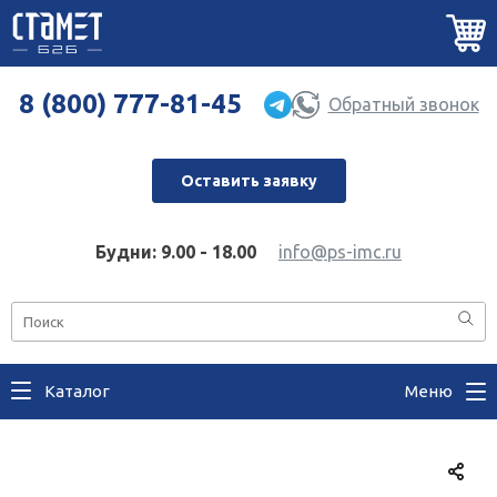
8 (800) 777-81-45
Обратный звонок
Оставить заявку
Будни: 9.00 - 18.00
info@ps-imc.ru
Каталог
Меню