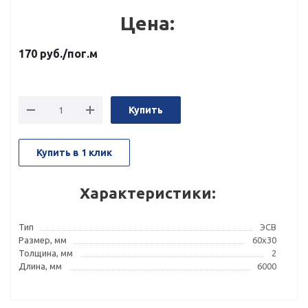
Цена:
170
руб.
/пог.м
Купить
Купить в 1 клик
Характеристики:
Тип
ЭСВ
Размер, мм
60x30
Толщина, мм
2
Длина, мм
6000