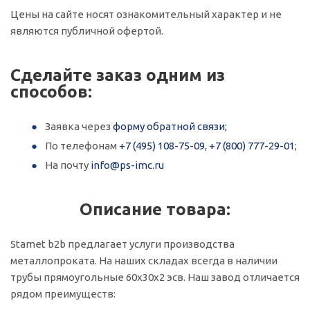
Цены на сайте носят ознакомительный характер и не
являются публичной офертой.
Сделайте заказ одним из
способов:
Заявка через
форму обратной связи;
По телефонам
+7 (495) 108-75-09
,
+7 (800) 777-29-01
;
На почту
info@ps-imc.ru
Описание товара:
Stamet b2b предлагает услуги производства
металлопроката. На наших складах всегда в наличии
трубы прямоугольные 60х30х2 эсв. Наш завод отличается
рядом преимуществ: