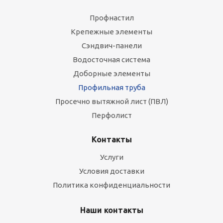
Профнастил
Крепежные элементы
Сэндвич-панели
Водосточная система
Доборные элементы
Профильная труба
Просечно вытяжной лист (ПВЛ)
Перфолист
Контакты
Услуги
Условия доставки
Политика конфиденциальности
Наши контакты