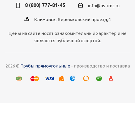
8 (800) 777-81-45
info@ps-imc.ru
Климовск, Бережковский проезд,4
Цены на сайте носят ознакомительный характер и не
являются публичной офертой.
2026 ©
Трубы прямоугольные
- производство и поставка