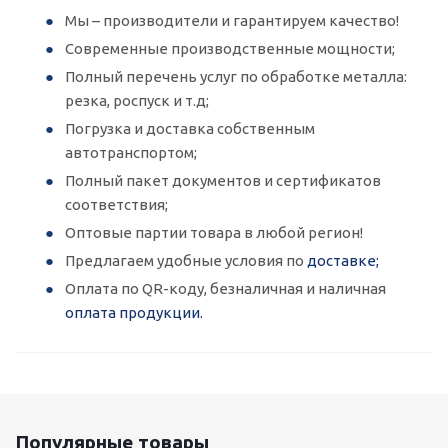
Мы – производители и гарантируем качество!
Современные производственные мощности;
Полный перечень услуг по обработке металла:
резка, роспуск и т.д;
Погрузка и доставка собственным
автотранспортом;
Полный пакет документов и сертификатов
соответствия;
Оптовые партии товара в любой регион!
Предлагаем удобные условия по
доставке;
Оплата по QR-коду, безналичная и наличная
оплата продукции.
Популярные товары