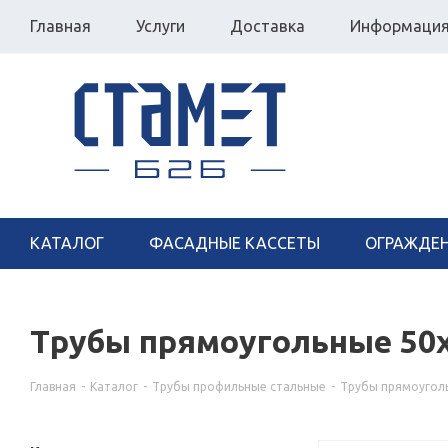
Главная
Услуги
Доставка
Информаци
КАТАЛОГ
ФАСАДНЫЕ КАССЕТЫ
ОГРАЖДЕ
Трубы прямоугольные 50
Главная
-
Каталог
-
Трубы профильные стальные
-
Трубы прямоугол