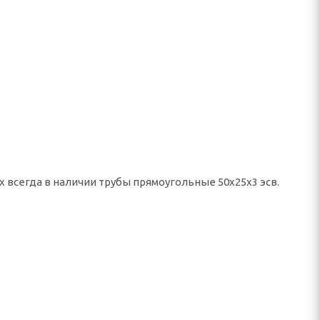
х всегда в наличии трубы прямоугольные 50х25х3 эсв.