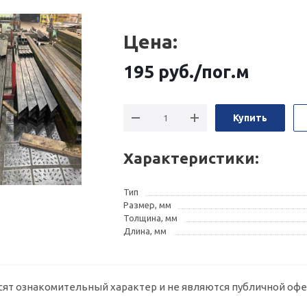
Цена:
195
руб.
/пог.м
Купить
Характеристики:
Тип
Размер, мм
Толщина, мм
Длина, мм
сят ознакомительный характер и не являются публичной офе