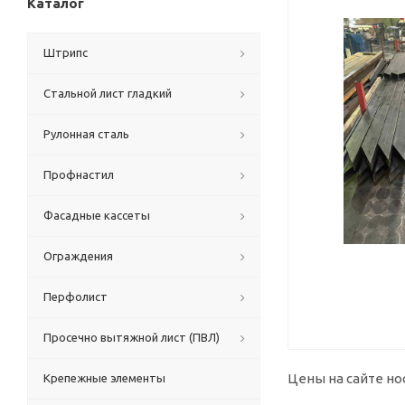
Каталог
Штрипс
Стальной лист гладкий
Рулонная сталь
Профнастил
Фасадные кассеты
Ограждения
Перфолист
Просечно вытяжной лист (ПВЛ)
Цены на сайте но
Крепежные элементы