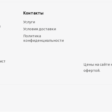
Контакты
Услуги
ы
Условия доставки
Политика
конфиденциальности
ист
Цены на сайте 
офертой.