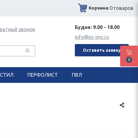
0
товаров
Корзина:
Будни: 9.00 - 18.00
ратный звонок
info@ps-imc.ru
Оставить заявку
0
СТИЛ
ПЕРФОЛИСТ
ПВЛ