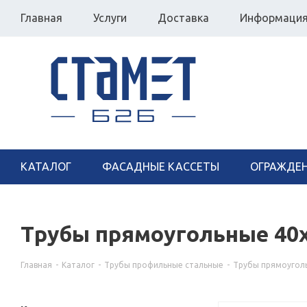
Главная
Услуги
Доставка
Информаци
КАТАЛОГ
ФАСАДНЫЕ КАССЕТЫ
ОГРАЖДЕ
Трубы прямоугольные 40
Главная
-
Каталог
-
Трубы профильные стальные
-
Трубы прямоугол