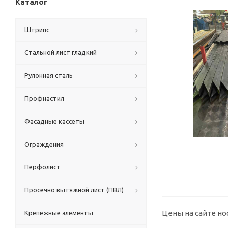
Каталог
Штрипс
Стальной лист гладкий
Рулонная сталь
Профнастил
Фасадные кассеты
Ограждения
Перфолист
Просечно вытяжной лист (ПВЛ)
Цены на сайте но
Крепежные элементы