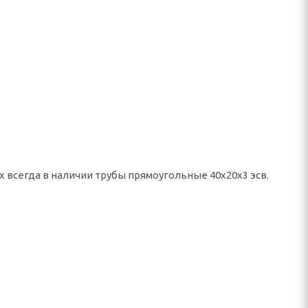
х всегда в наличии трубы прямоугольные 40х20х3 эсв.