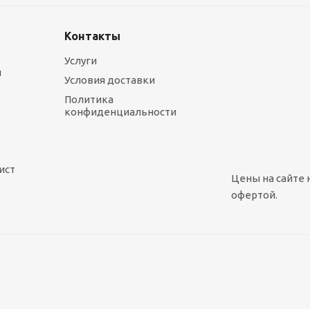
Контакты
Услуги
ы
Условия доставки
Политика
конфиденциальности
ист
Цены на сайте 
офертой.