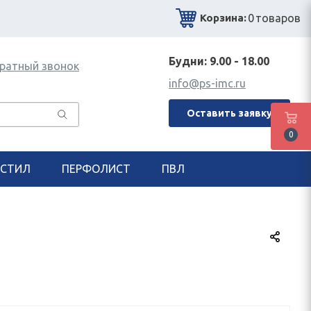
0
товаров
Корзина:
Будни: 9.00 - 18.00
ратный звонок
info@ps-imc.ru
Оставить заявку
0
СТИЛ
ПЕРФОЛИСТ
ПВЛ