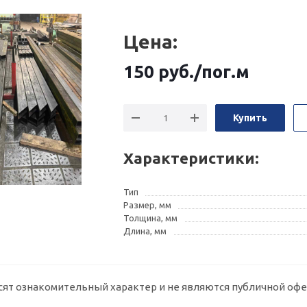
Цена:
150
руб.
/пог.м
Купить
Характеристики:
Тип
Размер, мм
Толщина, мм
Длина, мм
сят ознакомительный характер и не являются публичной офе