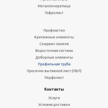
Металлочерепица
Гофролист
Профнастил
Крепежные элементы
Сэндвич-панели
Водосточная система
Доборные элементы
Профильная труба
Просечно вытяжной лист (ПВЛ)
Перфолист
Контакты
Услуги
Условия доставки