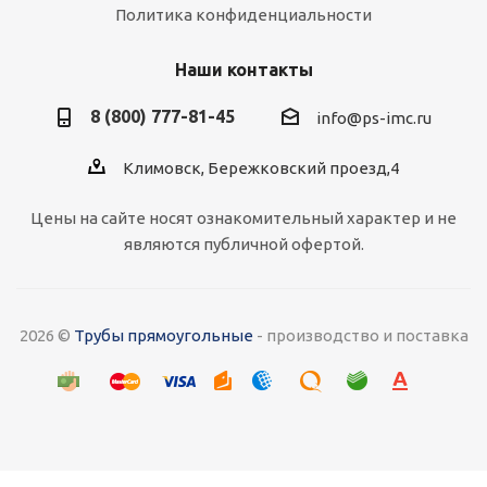
Политика конфиденциальности
Наши контакты
8 (800) 777-81-45
info@ps-imc.ru
Климовск, Бережковский проезд,4
Цены на сайте носят ознакомительный характер и не
являются публичной офертой.
2026 ©
Трубы прямоугольные
- производство и поставка