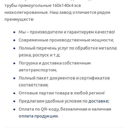
трубы прямоугольные 160x140x4 эсв
низколегированные. Наш завод отличается рядом
преимуществ:
Мы – производители и гарантируем качество!
Современные производственные мощности;
Полный перечень услуг по обработке металла:
резка, роспуск и т.д;
Погрузка и доставка собственным
автотранспортом;
Полный пакет документов и сертификатов
соответствия;
Оптовые партии товара в любой регион!
Предлагаем удобные условия по
доставке;
Оплата по QR-коду, безналичная и наличная
оплата продукции.