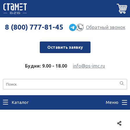
8 (800) 777-81-45
Обратный звонок
Оставить заявку
Будни: 9.00 - 18.00
info@ps-imc.ru
Каталог
Меню