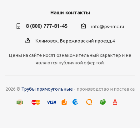
Наши контакты
8 (800) 777-81-45
info@ps-imc.ru
Климовск, Бережковский проезд,4
Цены на сайте носят ознакомительный характер и не
являются публичной офертой.
2026 ©
Трубы прямоугольные
- производство и поставка