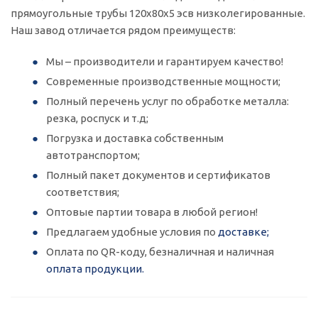
прямоугольные трубы 120x80x5 эсв низколегированные.
Наш завод отличается рядом преимуществ:
Мы – производители и гарантируем качество!
Современные производственные мощности;
Полный перечень услуг по обработке металла:
резка, роспуск и т.д;
Погрузка и доставка собственным
автотранспортом;
Полный пакет документов и сертификатов
соответствия;
Оптовые партии товара в любой регион!
Предлагаем удобные условия по
доставке;
Оплата по QR-коду, безналичная и наличная
оплата продукции.