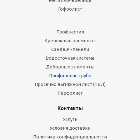
Металлочерепица
Гофролист
Профнастил
Крепежные элементы
Сэндвич-панели
Водосточная система
Доборные элементы
Профильная труба
Просечно вытяжной лист (ПВЛ)
Перфолист
Контакты
Услуги
Условия доставки
Политика конфиденциальности