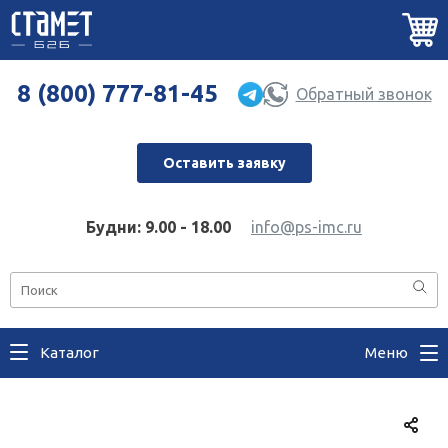
8 (800) 777-81-45
Обратный звонок
Оставить заявку
Будни: 9.00 - 18.00
info@ps-imc.ru
Каталог
Меню