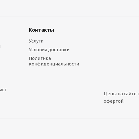
Контакты
Услуги
ы
Условия доставки
Политика
конфиденциальности
ист
Цены на сайте 
офертой.