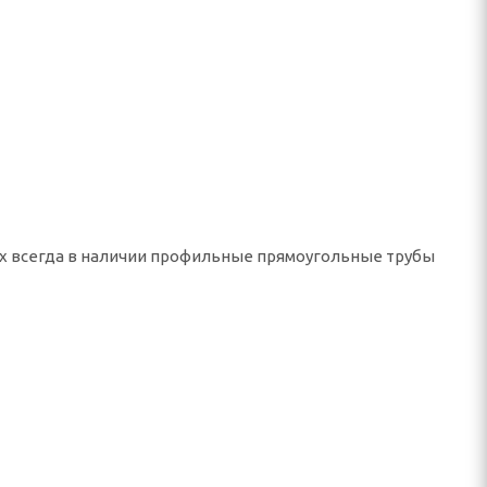
ах всегда в наличии профильные прямоугольные трубы