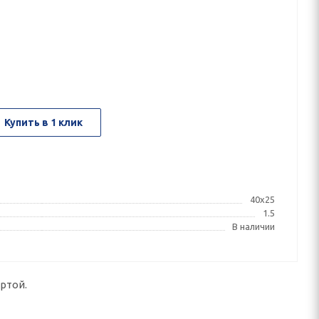
Купить в 1 клик
40x25
1.5
В наличии
ртой.