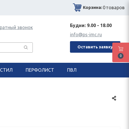
0
товаров
Корзина:
Будни: 9.00 - 18.00
ратный звонок
info@ps-imc.ru
Оставить заявку
0
СТИЛ
ПЕРФОЛИСТ
ПВЛ