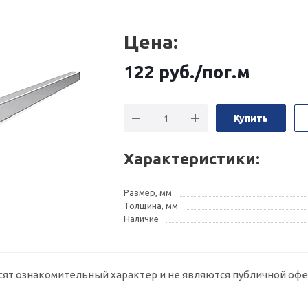
Цена:
122
руб.
/пог.м
Купить
Характеристики:
Размер, мм
Толщина, мм
Наличие
сят ознакомительный характер и не являются публичной офе