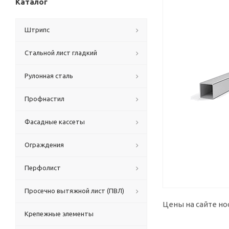
Каталог
Штрипс
Стальной лист гладкий
Рулонная сталь
Профнастил
Фасадные кассеты
Ограждения
Перфолист
Просечно вытяжной лист (ПВЛ)
Цены на сайте но
Крепежные элементы