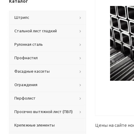
Каталог
Штрипс
Стальной лист гладкий
Рулонная сталь
Профнастил
Фасадные кассеты
Ограждения
Перфолист
Просечно вытяжной лист (ПВЛ)
Цены на сайте но
Крепежные элементы