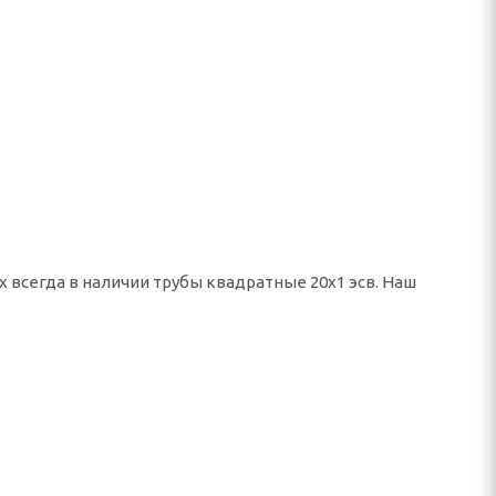
х всегда в наличии трубы квадратные 20х1 эсв. Наш