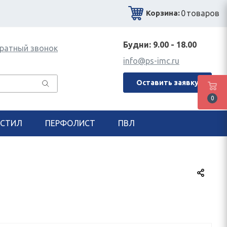
0
товаров
Корзина:
Будни: 9.00 - 18.00
ратный звонок
info@ps-imc.ru
Оставить заявку
0
СТИЛ
ПЕРФОЛИСТ
ПВЛ