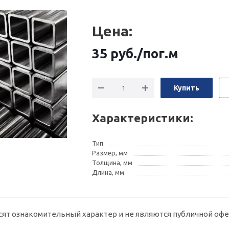
Цена:
35
руб.
/пог.м
Купить
Характеристики:
Тип
Размер, мм
Толщина, мм
Длина, мм
сят ознакомительный характер и не являются публичной офе