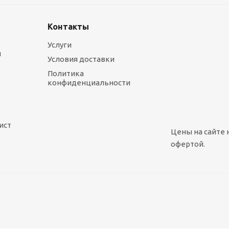
Контакты
Услуги
ы
Условия доставки
Политика
конфиденциальности
ист
Цены на сайте 
офертой.