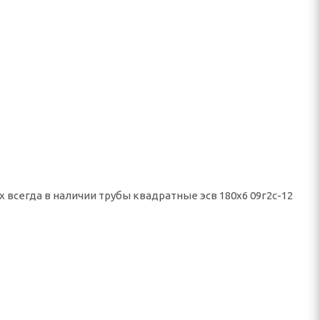
 всегда в наличии трубы квадратные эсв 180x6 09г2с-12