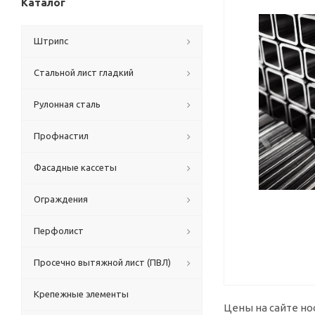
Каталог
Штрипс
Стальной лист гладкий
Рулонная сталь
Профнастил
Фасадные кассеты
Ограждения
Перфолист
Просечно вытяжной лист (ПВЛ)
Крепежные элементы
Цены на сайте но