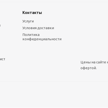
Контакты
Услуги
ы
Условия доставки
Политика
конфиденциальности
ист
Цены на сайте 
офертой.