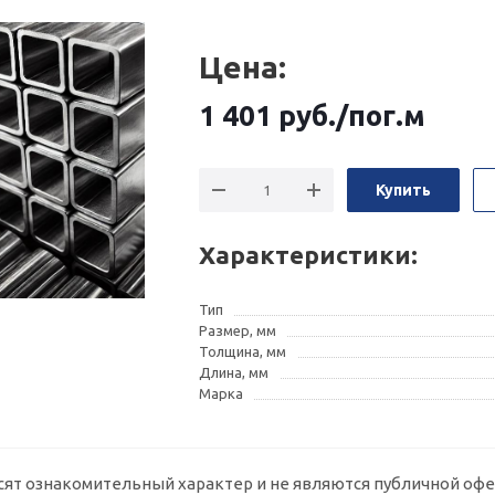
Цена:
1 401
руб.
/пог.м
Купить
Характеристики:
Тип
Размер, мм
Толщина, мм
Длина, мм
Марка
сят ознакомительный характер и не являются публичной офе