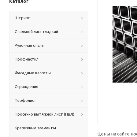
Каталог
Штрипс
Стальной лист гладкий
Рулонная сталь
Профнастил
Фасадные кассеты
Ограждения
Перфолист
Просечно вытяжной лист (ПВЛ)
Крепежные элементы
Цены на сайте но