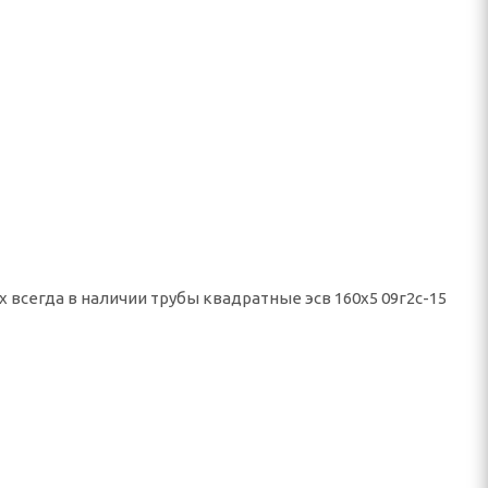
 всегда в наличии трубы квадратные эсв 160x5 09г2с-15