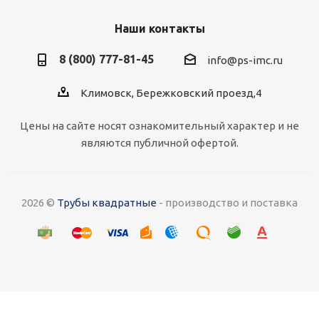
Наши контакты
8 (800) 777-81-45
info@ps-imc.ru
Климовск, Бережковский проезд,4
Цены на сайте носят ознакомительный характер и не
являются публичной офертой.
2026 ©
Трубы квадратные
- производство и поставка