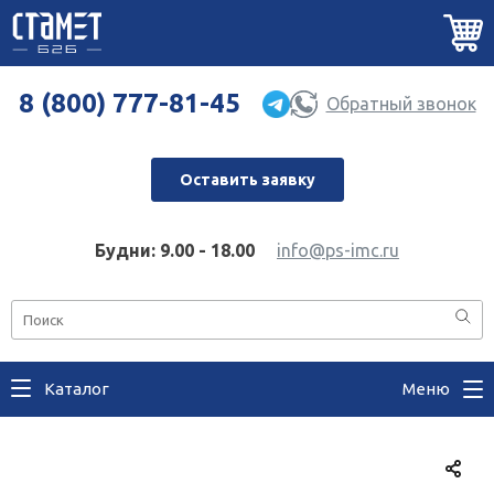
8 (800) 777-81-45
Обратный звонок
Оставить заявку
Будни: 9.00 - 18.00
info@ps-imc.ru
Каталог
Меню