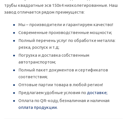
трубы квадратные эсв 150x4 низколегированные. Наш
завод отличается рядом преимуществ:
Мы – производители и гарантируем качество!
Современные производственные мощности;
Полный перечень услуг по обработке металла:
резка, роспуск и т.д;
Погрузка и доставка собственным
автотранспортом;
Полный пакет документов и сертификатов
соответствия;
Оптовые партии товара в любой регион!
Предлагаем удобные условия по
доставке;
Оплата по QR-коду, безналичная и наличная
оплата продукции.