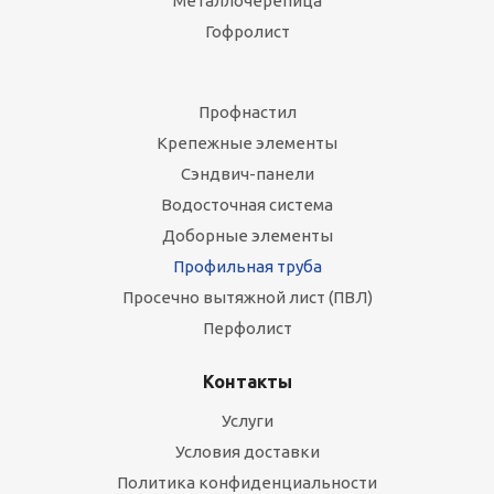
Металлочерепица
Гофролист
Профнастил
Крепежные элементы
Сэндвич-панели
Водосточная система
Доборные элементы
Профильная труба
Просечно вытяжной лист (ПВЛ)
Перфолист
Контакты
Услуги
Условия доставки
Политика конфиденциальности