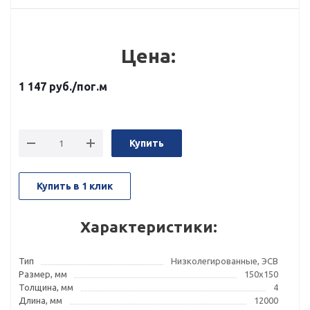
Цена:
1 147
руб.
/пог.м
Купить
Купить в 1 клик
Характеристики:
Тип
Низколегированные, ЭСВ
Размер, мм
150x150
Толщина, мм
4
Длина, мм
12000