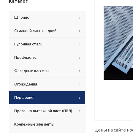
Каталог
Штрипс
Стальной лист гладкий
Рулонная сталь
Профнастил
Фасадные кассеты
Ограждения
Перфолист
Просечно вытяжной лист (ПВЛ)
Крепежные элементы
Цены на сайте но