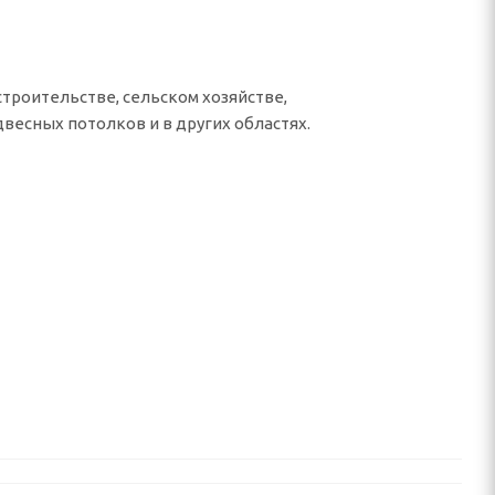
строительстве, сельском хозяйстве,
весных потолков и в других областях.