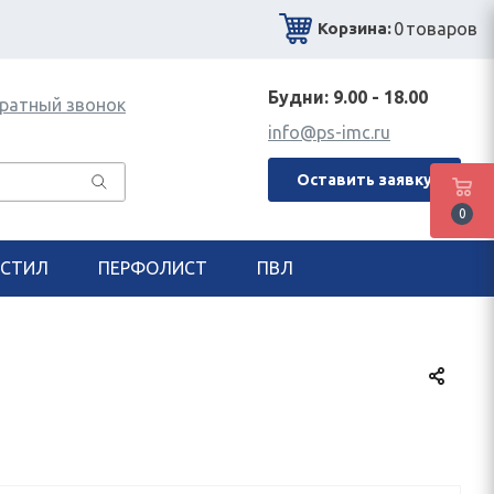
0
товаров
Корзина:
Будни: 9.00 - 18.00
ратный звонок
info@ps-imc.ru
Оставить заявку
0
СТИЛ
ПЕРФОЛИСТ
ПВЛ