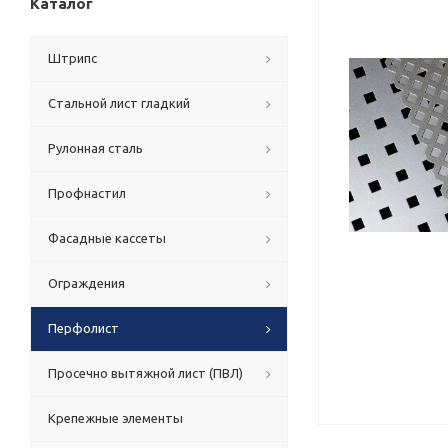
Каталог
Штрипс
Стальной лист гладкий
Рулонная сталь
Профнастил
Фасадные кассеты
Ограждения
Перфолист
Просечно вытяжной лист (ПВЛ)
Крепежные элементы