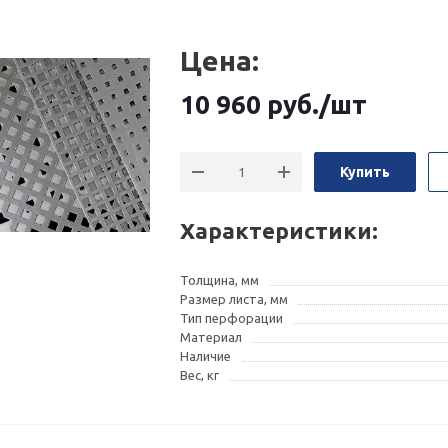
Цена:
10 960
руб.
/шт
Купить
Характеристики:
Толщина, мм
Размер листа, мм
Тип перфорации
Материал
Наличие
Вес, кг