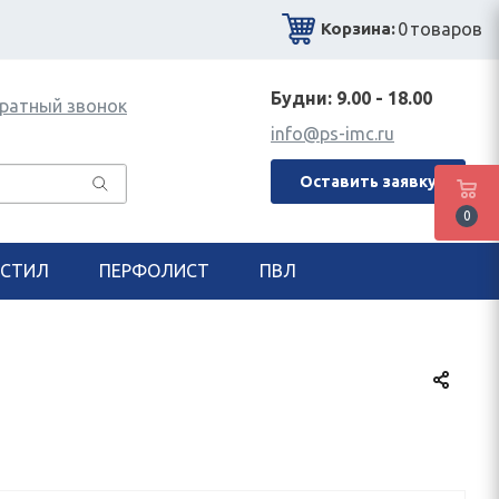
0
товаров
Корзина:
Будни: 9.00 - 18.00
ратный звонок
info@ps-imc.ru
Оставить заявку
0
СТИЛ
ПЕРФОЛИСТ
ПВЛ