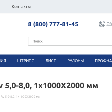
я
Контакты
8 (800) 777-81-45
Об
НИЯ
ШТРИПС
ЛИСТ
РУЛОНЫ
ПРОФНА
5,0-8,0, 1x1000X2000 мм
Rv 5,0-8,0, 1x1000X2000 мм