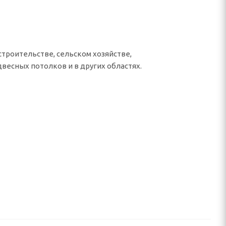
строительстве, сельском хозяйстве,
весных потолков и в других областях.