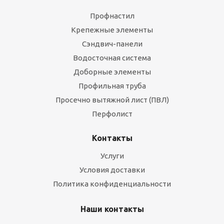
Профнастил
Крепежные элементы
Сэндвич-панели
Водосточная система
Доборные элементы
Профильная труба
Просечно вытяжной лист (ПВЛ)
Перфолист
Контакты
Услуги
Условия доставки
Политика конфиденциальности
Наши контакты