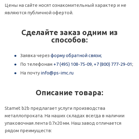
Цены на сайте носят ознакомительный характер и не
являются публичной офертой.
Сделайте заказ одним из
способов:
Заявка через
форму обратной связи;
По телефонам
+7 (495) 108-75-09
,
+7 (800) 777-29-01
;
На почту
info@ps-imc.ru
Описание товара:
Stamet b2b предлагает услуги производства
металлопроката. На наших складах всегда в наличии
упаковочная лента 0.7x20 мм. Наш завод отличается
рядом преимуществ: