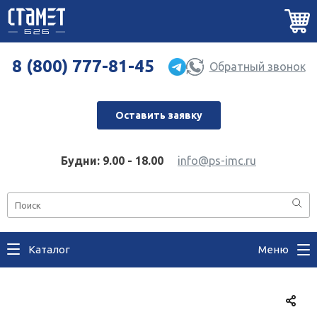
8 (800) 777-81-45
Обратный звонок
Оставить заявку
Будни: 9.00 - 18.00
info@ps-imc.ru
Каталог
Меню