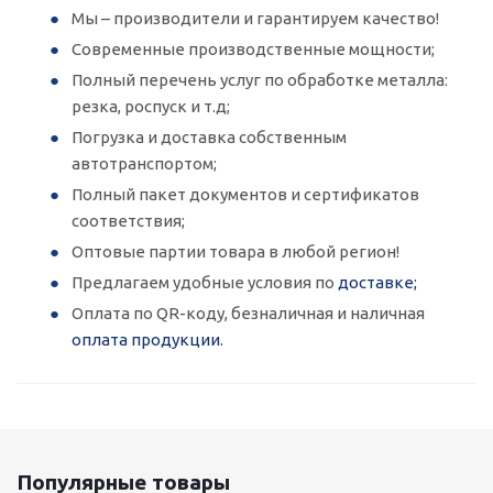
Мы – производители и гарантируем качество!
Современные производственные мощности;
Полный перечень услуг по обработке металла:
резка, роспуск и т.д;
Погрузка и доставка собственным
автотранспортом;
Полный пакет документов и сертификатов
соответствия;
Оптовые партии товара в любой регион!
Предлагаем удобные условия по
доставке;
Оплата по QR-коду, безналичная и наличная
оплата продукции.
Популярные товары