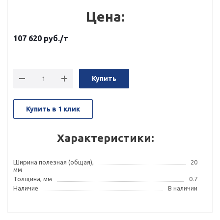
Цена:
107 620
руб.
/т
Купить
Купить в 1 клик
Характеристики:
Ширина полезная (общая),
20
мм
Толщина, мм
0.7
Наличие
В наличии