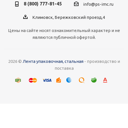
8 (800) 777-81-45
info@ps-imc.ru
Климовск, Бережковский проезд,4
Цены на сайте носят ознакомительный характер и не
являются публичной офертой.
2026 ©
Лента упаковочная, стальная
- производство и
поставка