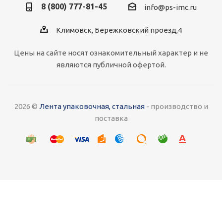
8 (800) 777-81-45
info@ps-imc.ru
Климовск, Бережковский проезд,4
Цены на сайте носят ознакомительный характер и не
являются публичной офертой.
2026 ©
Лента упаковочная, стальная
- производство и
поставка