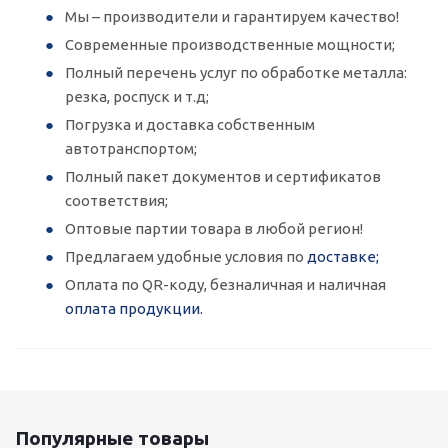
Мы – производители и гарантируем качество!
Современные производственные мощности;
Полный перечень услуг по обработке металла:
резка, роспуск и т.д;
Погрузка и доставка собственным
автотранспортом;
Полный пакет документов и сертификатов
соответствия;
Оптовые партии товара в любой регион!
Предлагаем удобные условия по
доставке;
Оплата по QR-коду, безналичная и наличная
оплата продукции.
Популярные товары