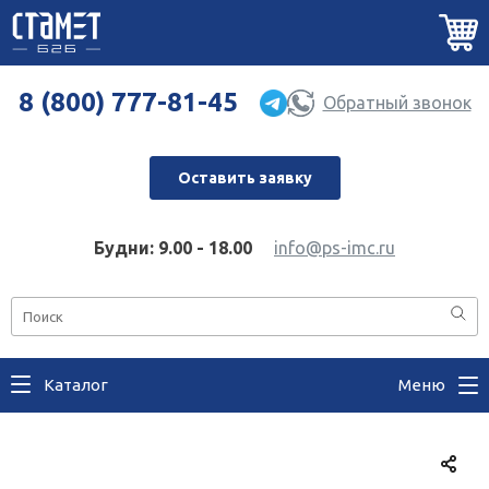
8 (800) 777-81-45
Обратный звонок
Оставить заявку
Будни: 9.00 - 18.00
info@ps-imc.ru
Каталог
Меню