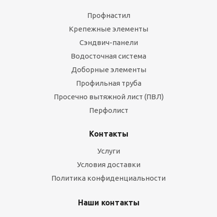
Профнастил
Крепежные элементы
Сэндвич-панели
Водосточная система
Доборные элементы
Профильная труба
Просечно вытяжной лист (ПВЛ)
Перфолист
Контакты
Услуги
Условия доставки
Политика конфиденциальности
Наши контакты