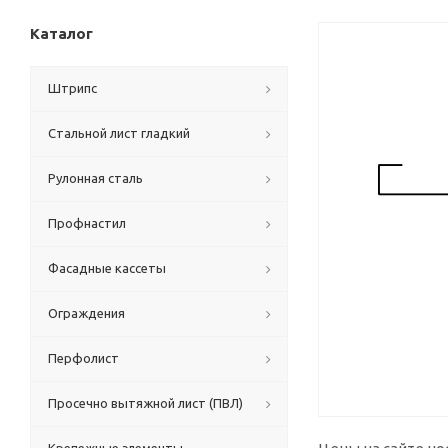
Каталог
Штрипс
Стальной лист гладкий
Рулонная сталь
Профнастил
Фасадные кассеты
Ограждения
Перфолист
Просечно вытяжной лист (ПВЛ)