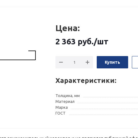
Цена:
2 363
руб.
/шт
Купить
Характеристики:
Толщина, мм
Материал
Марка
ГОСТ