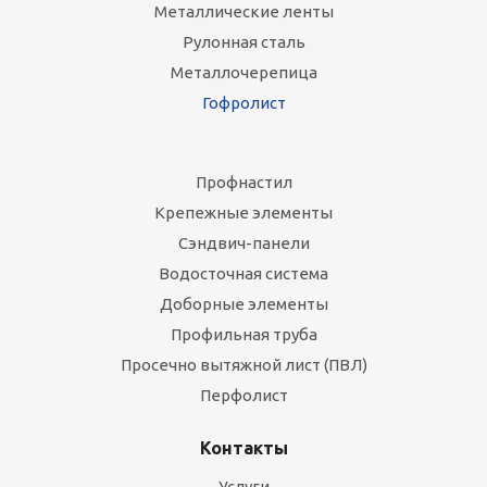
Металлические ленты
Рулонная сталь
Металлочерепица
Гофролист
Профнастил
Крепежные элементы
Сэндвич-панели
Водосточная система
Доборные элементы
Профильная труба
Просечно вытяжной лист (ПВЛ)
Перфолист
Контакты
Услуги