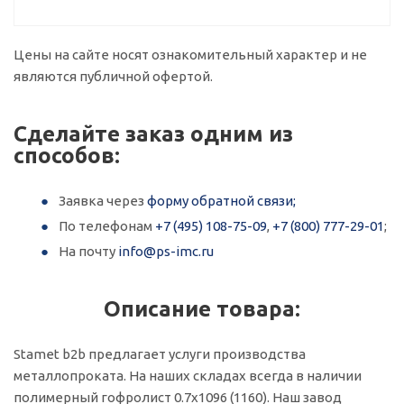
Цены на сайте носят ознакомительный характер и не
являются публичной офертой.
Сделайте заказ одним из
способов:
Заявка через
форму обратной связи;
По телефонам
+7 (495) 108-75-09
,
+7 (800) 777-29-01
;
На почту
info@ps-imc.ru
Описание товара:
Stamet b2b предлагает услуги производства
металлопроката. На наших складах всегда в наличии
полимерный гофролист 0.7x1096 (1160). Наш завод