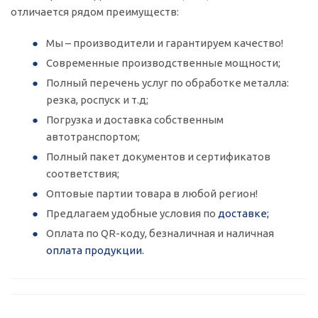
отличается рядом преимуществ:
Мы – производители и гарантируем качество!
Современные производственные мощности;
Полный перечень услуг по обработке металла:
резка, роспуск и т.д;
Погрузка и доставка собственным
автотранспортом;
Полный пакет документов и сертификатов
соответствия;
Оптовые партии товара в любой регион!
Предлагаем удобные условия по
доставке;
Оплата по QR-коду, безналичная и наличная
оплата продукции.