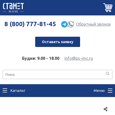
8 (800) 777-81-45
Обратный звонок
Оставить заявку
Будни: 9.00 - 18.00
info@ps-imc.ru
Каталог
Меню