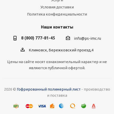
Условия доставки
Политика конфиденциальности
Наши контакты
8 (800) 777-81-45
info@ps-imc.ru
Климовск, Бережковский проезд,4
Цены на сайте носят ознакомительный характер и не
являются публичной офертой.
2026 ©
Гофрированный полимерный лист
- производство
и поставка