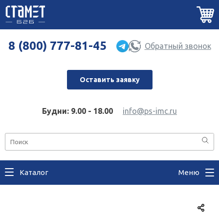
8 (800) 777-81-45
Обратный звонок
Оставить заявку
Будни: 9.00 - 18.00
info@ps-imc.ru
Каталог
Меню