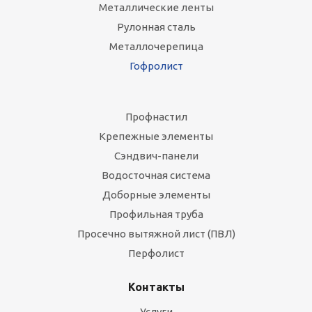
Металлические ленты
Рулонная сталь
Металлочерепица
Гофролист
Профнастил
Крепежные элементы
Сэндвич-панели
Водосточная система
Доборные элементы
Профильная труба
Просечно вытяжной лист (ПВЛ)
Перфолист
Контакты
Услуги