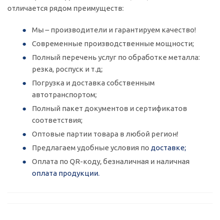
отличается рядом преимуществ:
Мы – производители и гарантируем качество!
Современные производственные мощности;
Полный перечень услуг по обработке металла:
резка, роспуск и т.д;
Погрузка и доставка собственным
автотранспортом;
Полный пакет документов и сертификатов
соответствия;
Оптовые партии товара в любой регион!
Предлагаем удобные условия по
доставке;
Оплата по QR-коду, безналичная и наличная
оплата продукции.