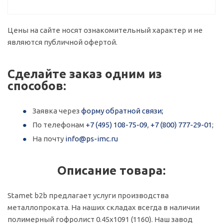
Цены на сайте носят ознакомительный характер и не
являются публичной офертой.
Сделайте заказ одним из
способов:
Заявка через
форму обратной связи;
По телефонам
+7 (495) 108-75-09
,
+7 (800) 777-29-01
;
На почту
info@ps-imc.ru
Описание товара:
Stamet b2b предлагает услуги производства
металлопроката. На наших складах всегда в наличии
полимерный гофролист 0.45x1091 (1160). Наш завод