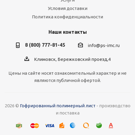
Условия доставки
Политика конфиденциальности
Наши контакты
8 (800) 777-81-45
info@ps-imc.ru
Климовск, Бережковский проезд,4
Цены на сайте носят ознакомительный характер и не
являются публичной офертой.
2026 ©
Гофрированный полимерный лист
- производство
и поставка