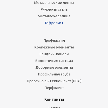
Металлические ленты
Рулонная сталь
Металлочерепица
Гофролист
Профнастил
Крепежные элементы
Сэндвич-панели
Водосточная система
Доборные элементы
Профильная труба
Просечно вытяжной лист (ПВЛ)
Перфолист
Контакты
Услуги