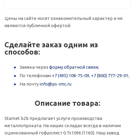
Цены на сайте носят ознакомительный характер и не
являются публичной офертой.
Сделайте заказ одним из
способов:
Заявка через
форму обратной связи;
По телефонам
+7 (495) 108-75-09
,
+7 (800) 777-29-01
;
На почту
info@ps-imc.ru
Описание товара:
Stamet b2b предлагает услуги производства
металлопроката. На наших складах всегда в наличии
оцинкованный гофролист 0.7x1096 (1160). Наш завод