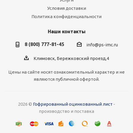
Условия доставки
Политика конфиденциальности
Наши контакты
8 (800) 777-81-45
info@ps-imc.ru
Климовск, Бережковский проезд,4
Цены на сайте носят ознакомительный характер и не
являются публичной офертой.
2026 ©
Гофрированный оцинкованный лист
-
производство и поставка