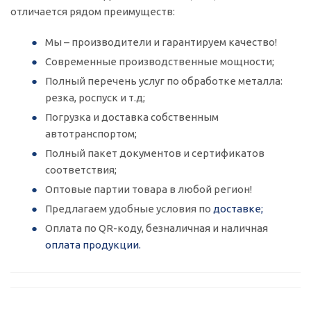
отличается рядом преимуществ:
Мы – производители и гарантируем качество!
Современные производственные мощности;
Полный перечень услуг по обработке металла:
резка, роспуск и т.д;
Погрузка и доставка собственным
автотранспортом;
Полный пакет документов и сертификатов
соответствия;
Оптовые партии товара в любой регион!
Предлагаем удобные условия по
доставке;
Оплата по QR-коду, безналичная и наличная
оплата продукции.