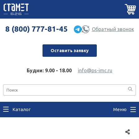
8 (800) 777-81-45
Обратный звонок
Оставить заявку
Будни: 9.00 - 18.00
info@ps-imc.ru
Каталог
Меню