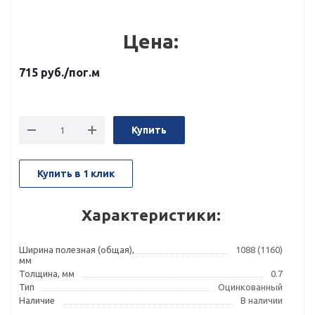
Цена:
715
руб.
/пог.м
Купить
Купить в 1 клик
Характеристики:
Ширина полезная (общая),
1088 (1160)
мм
Толщина, мм
0.7
Тип
Оцинкованный
Наличие
В наличии