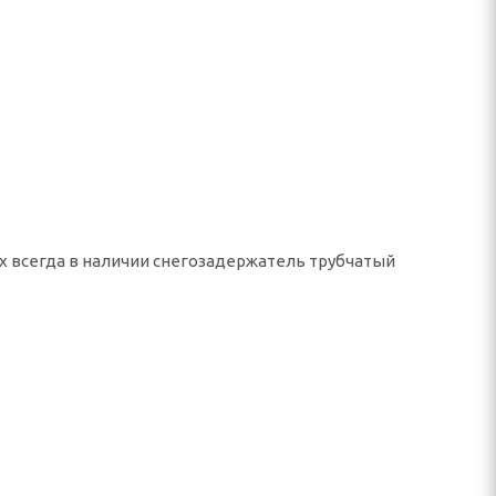
ах всегда в наличии снегозадержатель трубчатый