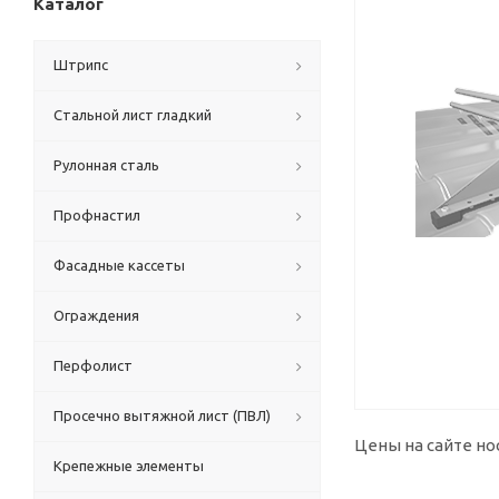
Каталог
Штрипс
Стальной лист гладкий
Рулонная сталь
Профнастил
Фасадные кассеты
Ограждения
Перфолист
Просечно вытяжной лист (ПВЛ)
Цены на сайте но
Крепежные элементы