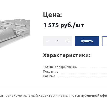
Цена:
1 575
руб.
/шт
Купить
Характеристики:
Толщина покрытия, мм
Покрытие
Наличие
сят ознакомительный характер и не являются публичной офе