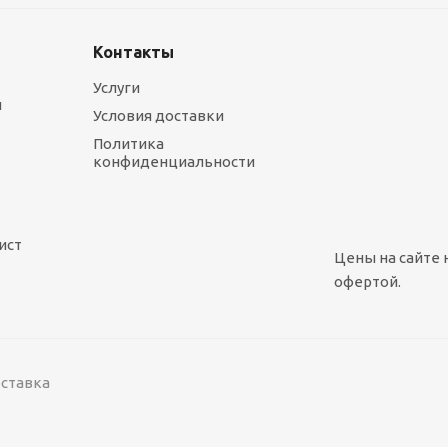
Контакты
Услуги
ы
Условия доставки
Политика
конфиденциальности
ист
Цены на сайте 
офертой.
оставка