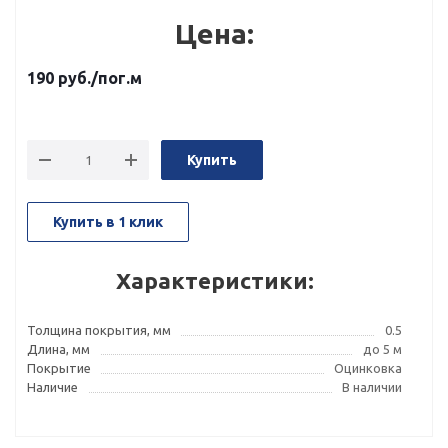
Цена:
190
руб.
/пог.м
Купить
Купить в 1 клик
Характеристики:
Толщина покрытия, мм
0.5
Длина, мм
до 5 м
Покрытие
Оцинковка
Наличие
В наличии