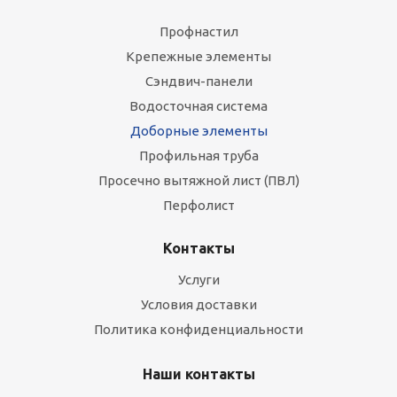
Профнастил
Крепежные элементы
Сэндвич-панели
Водосточная система
Доборные элементы
Профильная труба
Просечно вытяжной лист (ПВЛ)
Перфолист
Контакты
Услуги
Условия доставки
Политика конфиденциальности
Наши контакты