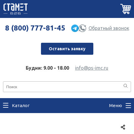
8 (800) 777-81-45
Обратный звонок
Оставить заявку
Будни: 9.00 - 18.00
info@ps-imc.ru
Каталог
Меню