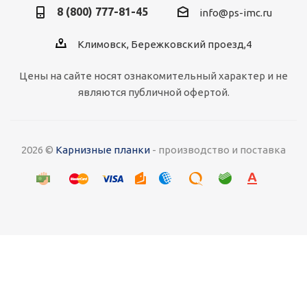
8 (800) 777-81-45
info@ps-imc.ru
Климовск, Бережковский проезд,4
Цены на сайте носят ознакомительный характер и не
являются публичной офертой.
2026 ©
Карнизные планки
- производство и поставка