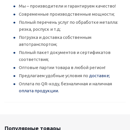
Мы – производители и гарантируем качество!
Современные производственные мощности;
Полный перечень услуг по обработке металла:
резка, роспуск и т.д;
Погрузка и доставка собственным
автотранспортом;
Полный пакет документов и сертификатов
соответствия;
Оптовые партии товара в любой регион!
Предлагаем удобные условия по
доставке;
Оплата по QR-коду, безналичная и наличная
оплата продукции.
Популярные товары