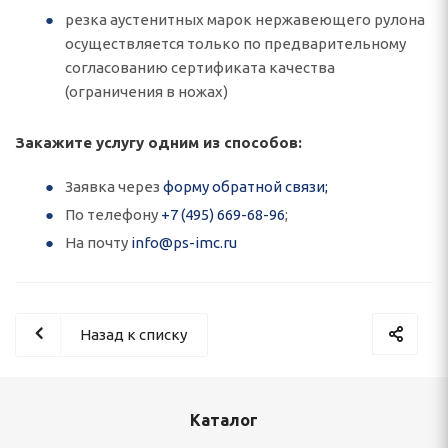
резка аустенитных марок нержавеющего рулона
осуществляется только по предварительному
согласованию сертификата качества
(ограничения в ножах)
Закажите услугу одним из способов:
Заявка через
форму обратной связи;
По телефону
+7 (495) 669-68-96
;
На почту
info@ps-imc.ru
Назад к списку
Каталог