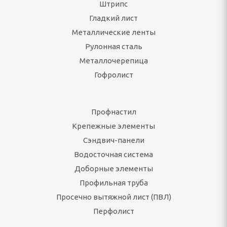
Штрипс
Гладкий лист
Металлические ленты
Рулонная сталь
Металлочерепица
Гофролист
Профнастил
Крепежные элементы
Сэндвич-панели
Водосточная система
Доборные элементы
Профильная труба
Просечно вытяжной лист (ПВЛ)
Перфолист