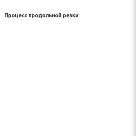
Процесс продольной резки