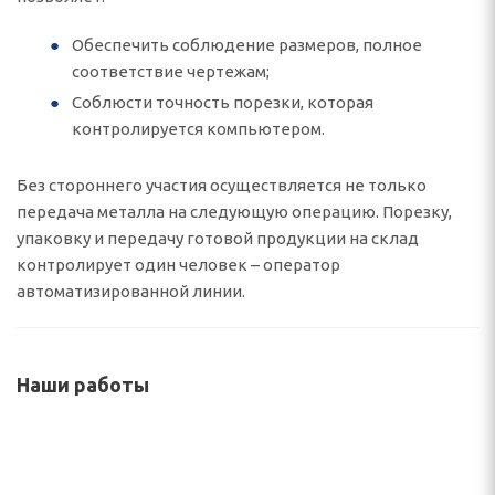
Обеспечить соблюдение размеров, полное
соответствие чертежам;
Соблюсти точность порезки, которая
контролируется компьютером.
Без стороннего участия осуществляется не только
передача металла на следующую операцию. Порезку,
упаковку и передачу готовой продукции на склад
контролирует один человек – оператор
автоматизированной линии.
Наши работы