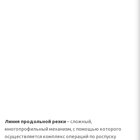
Линия продольной резки
– сложный,
многопрофильный механизм, с помощью которого
осуществляется комплекс операций по роспуску