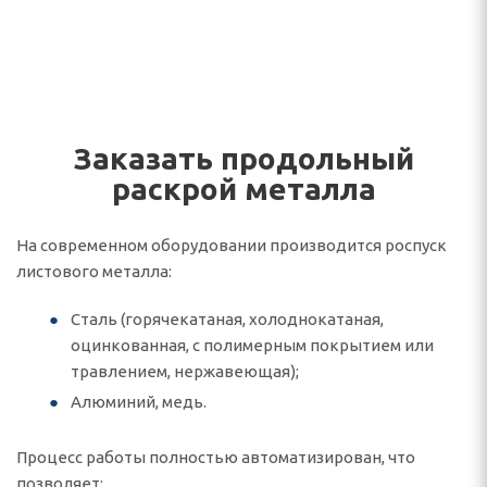
Заказать продольный
раскрой металла
На современном оборудовании производится роспуск
листового металла:
Сталь (горячекатаная, холоднокатаная,
оцинкованная, с полимерным покрытием или
травлением, нержавеющая);
Алюминий, медь.
Процесс работы полностью автоматизирован, что
позволяет: