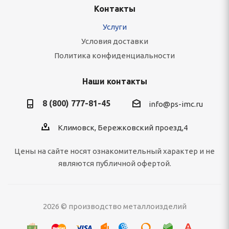
Контакты
Услуги
Условия доставки
Политика конфиденциальности
Наши контакты
8 (800) 777-81-45
info@ps-imc.ru
Климовск, Бережковский проезд,4
Цены на сайте носят ознакомительный характер и не
являются публичной офертой.
2026 © производство металлоизделий