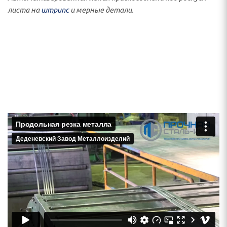
листа на
штрипс
и мерные детали.