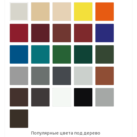
Популярные цвета под дерево