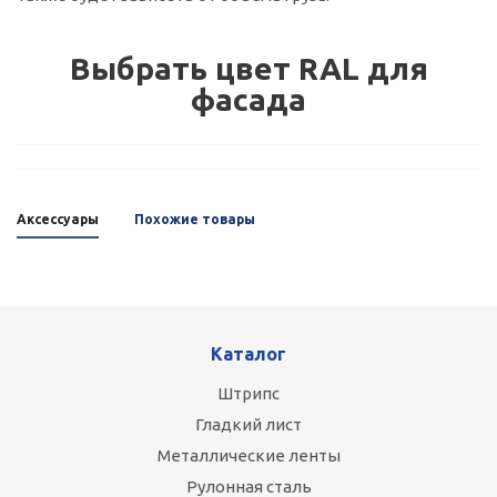
Выбрать цвет RAL для
фасада
Аксессуары
Похожие товары
Каталог
Штрипс
Гладкий лист
Металлические ленты
Рулонная сталь