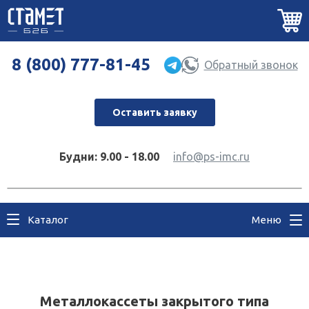
8 (800) 777-81-45
Обратный звонок
Оставить заявку
Будни: 9.00 - 18.00
info@ps-imc.ru
Каталог
Меню
Металлокассеты закрытого типа