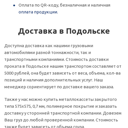
Оплата по QR-коду, безналичная и наличная
оплата продукции.
Доставка в Подольске
Доступна доставка как нашими грузовыми
автомобилями разной тоннажности, так и
транспортными компаниями. Стоимость доставки
проката в Подольске нашим транспортом составляет от
5000 рублей, она будет зависеть от веса, объема, кол-ва
позиций и наличия дополнительных услуг. Наш
менеджер сориентирует по доставке вашего заказа.
Также у нас можно купить металлокассеты закрытого
типа 575х575, 0,7 мм, полимерное покрытие и заказать
доставку у сторонней транспортной компании. Довезем
Ваш груз до любой проверенной компании. Стоимость
также будет зависеть от объема груза.