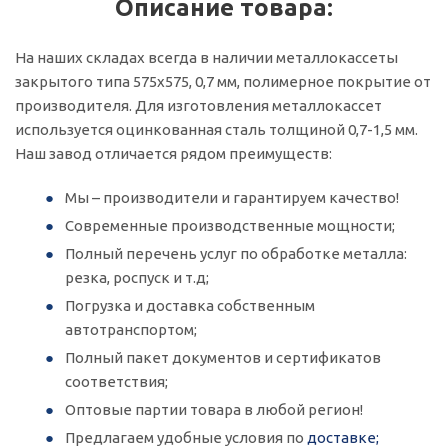
Описание товара:
На наших складах всегда в наличии металлокассеты
закрытого типа 575х575, 0,7 мм, полимерное покрытие от
производителя. Для изготовления металлокассет
используется оцинкованная сталь толщиной 0,7-1,5 мм.
Наш завод отличается рядом преимуществ:
Мы – производители и гарантируем качество!
Современные производственные мощности;
Полный перечень услуг по обработке металла:
резка, роспуск и т.д;
Погрузка и доставка собственным
автотранспортом;
Полный пакет документов и сертификатов
соответствия;
Оптовые партии товара в любой регион!
Предлагаем удобные условия по
доставке;