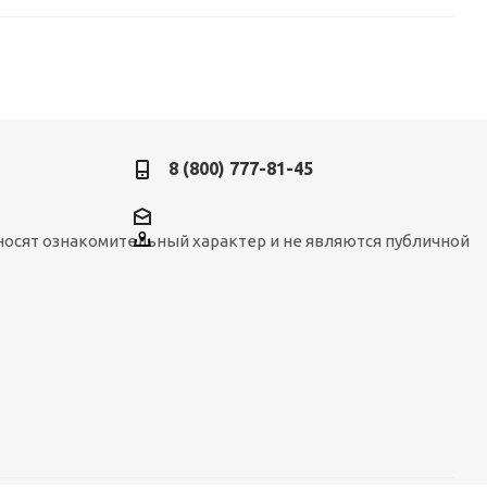
8 (800) 777-81-45
носят ознакомительный характер и не являются публичной