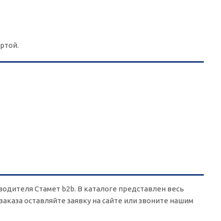
ртой.
водителя Стамет b2b. В каталоге представлен весь
 заказа оставляйте заявку на сайте или звоните нашим