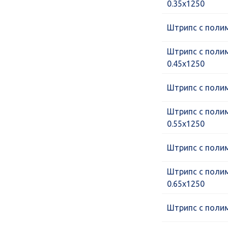
0.35х1250
Штрипс с поли
Штрипс с поли
0.45х1250
Штрипс с поли
Штрипс с поли
0.55х1250
Штрипс с поли
Штрипс с поли
0.65х1250
Штрипс с поли