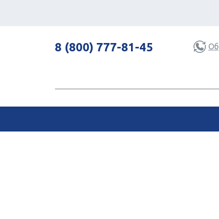
8 (800) 777-81-45
Об