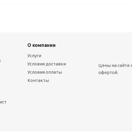
О компании
Услуги
ы
Условия доставки
Цены на сайте 
Условия оплаты
офертой.
Контакты
ист