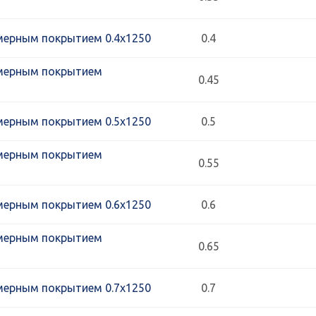
мерным покрытием 0.4х1250
0.4
мерным покрытием
0.45
мерным покрытием 0.5х1250
0.5
мерным покрытием
0.55
мерным покрытием 0.6х1250
0.6
мерным покрытием
0.65
мерным покрытием 0.7х1250
0.7