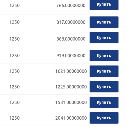
Купить
1250
766.00000000
1250
817.00000000
Купить
Купить
1250
868.00000000
1250
919.00000000
Купить
1250
1021.00000000
Купить
1250
1225.00000000
Купить
1250
1531.00000000
Купить
1250
2041.00000000
Купить