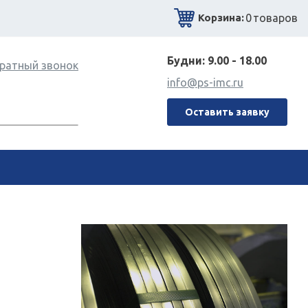
0
товаров
Корзина:
Будни: 9.00 - 18.00
ратный звонок
info@ps-imc.ru
Оставить заявку