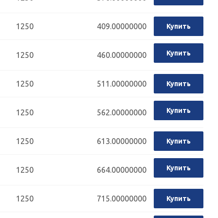
1250
409.00000000
Купить
Купить
1250
460.00000000
1250
511.00000000
Купить
Купить
1250
562.00000000
1250
613.00000000
Купить
Купить
1250
664.00000000
1250
715.00000000
Купить