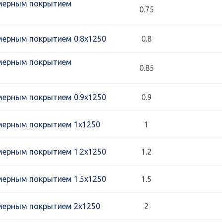
мерным покрытием
0.75
мерным покрытием 0.8х1250
0.8
мерным покрытием
0.85
мерным покрытием 0.9х1250
0.9
мерным покрытием 1х1250
1
мерным покрытием 1.2х1250
1.2
мерным покрытием 1.5х1250
1.5
мерным покрытием 2х1250
2