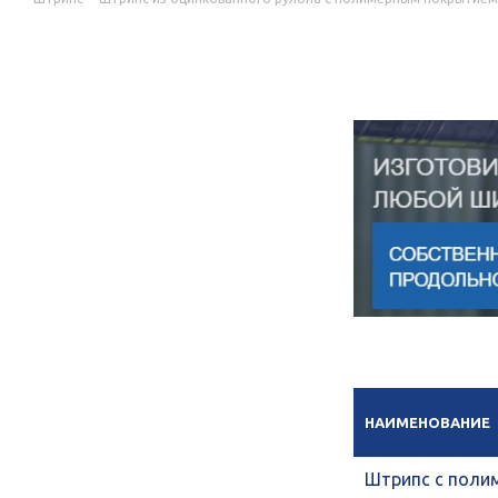
НАИМЕНОВАНИЕ
Штрипс с поли