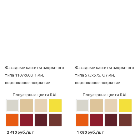
Фасадные кассеты закрытого
Фасадные кассеты закрытого
типа 1107х600, 1 мм,
типа 575х575, 0,7 мм,
порошковое покрытие
порошковое покрытие
Популярные цвета RAL
Популярные цвета RAL
2 410 руб./шт
1 080 руб./шт