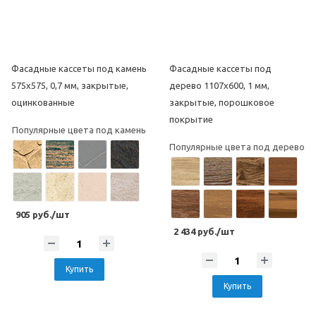
Фасадные кассеты под камень
Фасадные кассеты под
575х575, 0,7 мм, закрытые,
дерево 1107х600, 1 мм,
оцинкованные
закрытые, порошковое
покрытие
Популярные цвета под камень
Популярные цвета под дерево
905 руб./шт
2 434 руб./шт
Купить
Купить