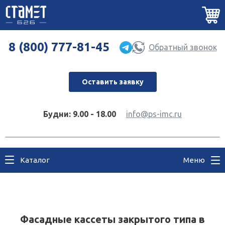
8 (800) 777-81-45
Обратный звонок
Оставить заявку
Будни: 9.00 - 18.00
info@ps-imc.ru
Каталог
Меню
Фасадные кассеты закрытого типа в