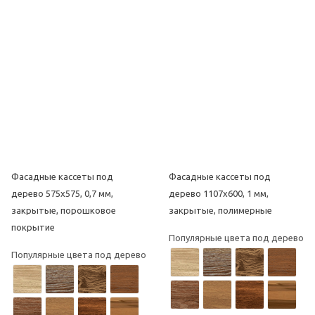
Фасадные кассеты под
Фасадные кассеты под
дерево 575х575, 0,7 мм,
дерево 1107х600, 1 мм,
закрытые, порошковое
закрытые, полимерные
покрытие
Популярные цвета под дерево
Популярные цвета под дерево