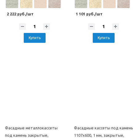
2 222 руб./шт
1 101 руб./шт
Купить
Купить
Фасадные металлокассеты
Фасадные кассеты под камень
под камень закрытые,
1107х600, 1 мм, закрытые,