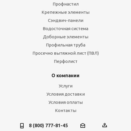
Профнастил
Крепежные элементы
Сэндвич-панели
Водосточная система
Доборные элементы
Профильная труба
Просечно вытяжной лист (ПВЛ)
Перфолист
О компании
Услуги
Условия доставки
Условия оплаты
Контакты
8 (800) 777-81-45