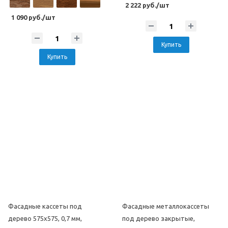
2 222 руб./шт
1 090 руб./шт
Купить
Купить
Фасадные кассеты под
Фасадные металлокассеты
дерево 575х575, 0,7 мм,
под дерево закрытые,