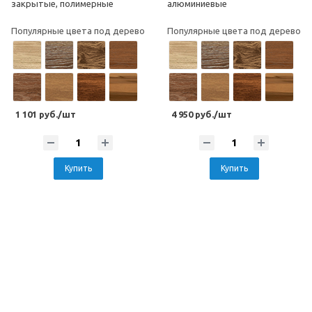
закрытые, полимерные
алюминиевые
Популярные цвета под дерево
Популярные цвета под дерево
1 101 руб./шт
4 950 руб./шт
Купить
Купить