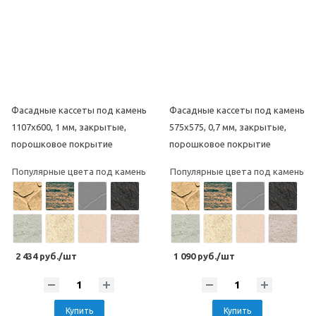
Фасадные кассеты под камень
Фасадные кассеты под камень
1107х600, 1 мм, закрытые,
575х575, 0,7 мм, закрытые,
порошковое покрытие
порошковое покрытие
Популярные цвета под камень
Популярные цвета под камень
2 434 руб./шт
1 090 руб./шт
Купить
Купить