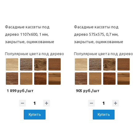
Фасадные кассеты под
Фасадные кассеты под
дерево 1107х600, 1 мм,
дерево 575х575, 0,7 мм,
закрытые, оцинкованные
закрытые, оцинкованные
Популярные цвета под дерево
Популярные цвета под дерево
1 899 руб./шт
905 руб./шт
Купить
Купить