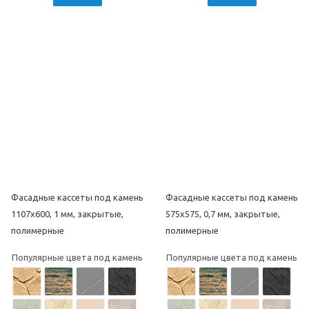
Фасадные кассеты под камень
Фасадные кассеты под камень
1107х600, 1 мм, закрытые,
575х575, 0,7 мм, закрытые,
полимерные
полимерные
Популярные цвета под камень
Популярные цвета под камень