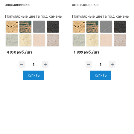
алюминиевые
оцинкованные
Популярные цвета под камень
Популярные цвета под камень
4 950 руб./шт
1 899 руб./шт
Купить
Купить