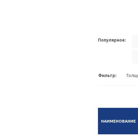
Популярное:
Фильтр:
Толщ
НАИМЕНОВАНИЕ