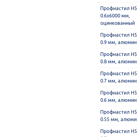
Профнастил Н5
0.6х6000 мм,
оцинкованный
Профнастил Н5
0.9 мм, алюми
Профнастил Н5
0.8 мм, алюми
Профнастил Н5
0.7 мм, алюми
Профнастил Н5
0.6 мм, алюми
Профнастил Н5
0.55 мм, алюм
Профнастил Н5