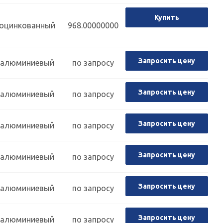
Купить
оцинкованный
968.00000000
Запросить цену
алюминиевый
по запросу
Запросить цену
алюминиевый
по запросу
Запросить цену
алюминиевый
по запросу
Запросить цену
алюминиевый
по запросу
Запросить цену
алюминиевый
по запросу
Запросить цену
алюминиевый
по запросу