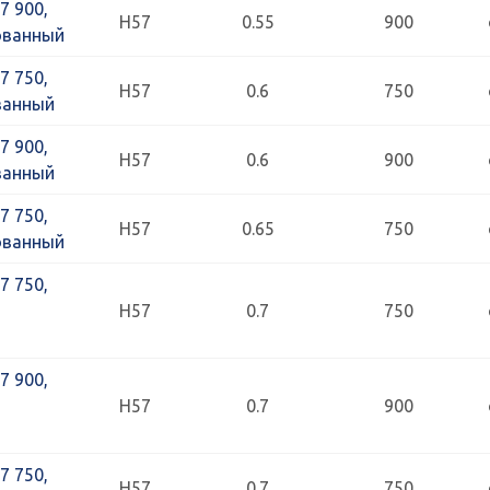
7 900,
Н57
0.55
900
ованный
7 750,
Н57
0.6
750
ванный
7 900,
Н57
0.6
900
ванный
7 750,
Н57
0.65
750
ованный
7 750,
Н57
0.7
750
7 900,
Н57
0.7
900
7 750,
Н57
0.7
750