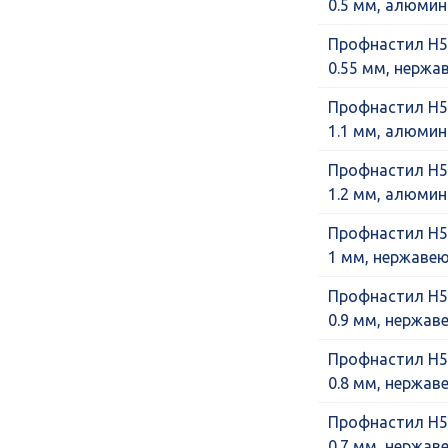
0.5 мм, алюми
Профнастил Н5
0.55 мм, нерж
Профнастил Н5
1.1 мм, алюми
Профнастил Н5
1.2 мм, алюми
Профнастил Н5
1 мм, нержаве
Профнастил Н5
0.9 мм, нержа
Профнастил Н5
0.8 мм, нержа
Профнастил Н5
0.7 мм, нержа