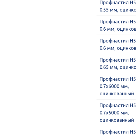
Профнастил Н5
0.55 мм, оцинк
Профнастил Н5
0.6 мм, оцинко
Профнастил Н5
0.6 мм, оцинко
Профнастил Н5
0.65 мм, оцинк
Профнастил Н5
0.7х6000 мм,
оцинкованный
Профнастил Н5
0.7х6000 мм,
оцинкованный
Профнастил Н5