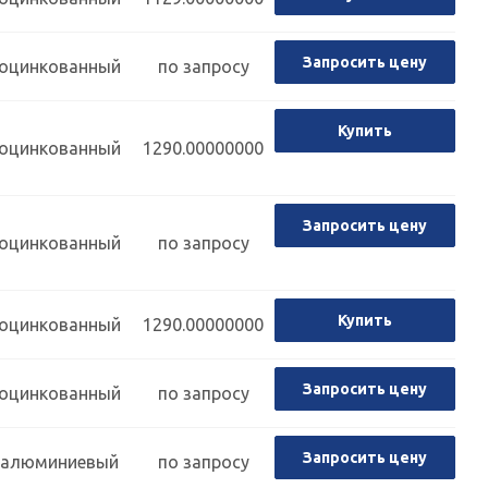
Запросить цену
оцинкованный
по запросу
Купить
оцинкованный
1290.00000000
Запросить цену
оцинкованный
по запросу
Купить
оцинкованный
1290.00000000
Запросить цену
оцинкованный
по запросу
Запросить цену
алюминиевый
по запросу