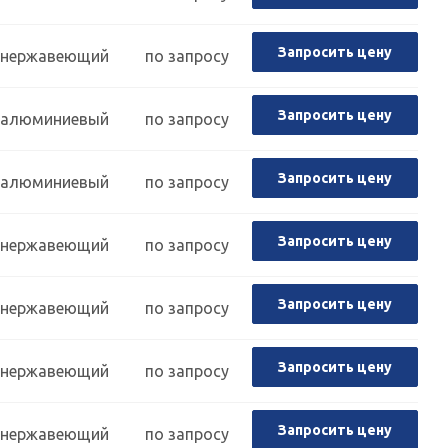
Запросить цену
нержавеющий
по запросу
Запросить цену
алюминиевый
по запросу
Запросить цену
алюминиевый
по запросу
Запросить цену
нержавеющий
по запросу
Запросить цену
нержавеющий
по запросу
Запросить цену
нержавеющий
по запросу
Запросить цену
нержавеющий
по запросу