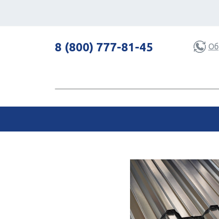
8 (800) 777-81-45
Об