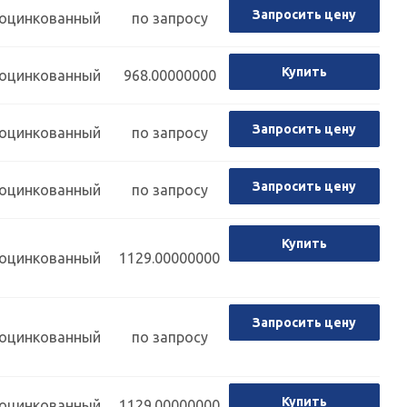
Запросить цену
оцинкованный
по запросу
Купить
оцинкованный
968.00000000
Запросить цену
оцинкованный
по запросу
Запросить цену
оцинкованный
по запросу
Купить
оцинкованный
1129.00000000
Запросить цену
оцинкованный
по запросу
Купить
оцинкованный
1129.00000000