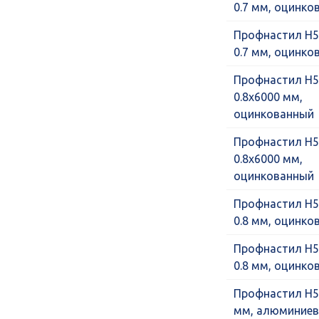
0.7 мм, оцинко
Профнастил Н5
0.7 мм, оцинко
Профнастил Н5
0.8х6000 мм,
оцинкованный
Профнастил Н5
0.8х6000 мм,
оцинкованный
Профнастил Н5
0.8 мм, оцинко
Профнастил Н5
0.8 мм, оцинко
Профнастил Н57
мм, алюминие