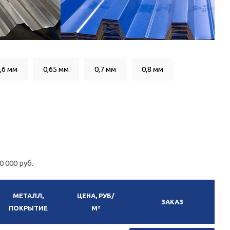
,6 мм
0,65 мм
0,7 мм
0,8 мм
 000 руб.
МЕТАЛЛ,
ЦЕНА, РУБ/
ЗАКАЗ
ПОКРЫТИЕ
М²