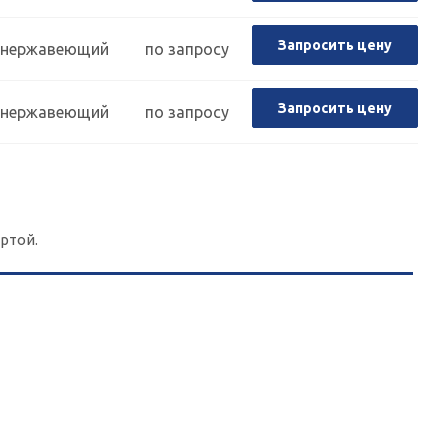
Запросить цену
нержавеющий
по запросу
Запросить цену
нержавеющий
по запросу
ртой.