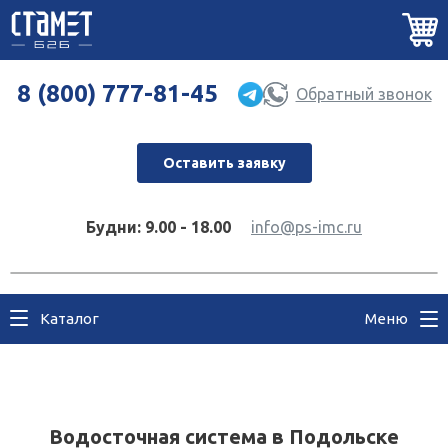
8 (800) 777-81-45
Обратный звонок
Оставить заявку
Будни: 9.00 - 18.00
info@ps-imc.ru
Каталог
Меню
Водосточная система в Подольске