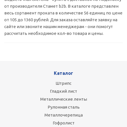
от производителя Стамет b2b. В каталоге представлен
весь сортамент проката в количестве 56 единиц по цене
от 105 до 1360 рублей. Для заказа оставляйте заявку на
сайте или звоните нашим менеджерам - они помогут
рассчитать необходимое кол-во товара и цены.
Каталог
Штрипс
Гладкий лист
Металлические ленты
Рулонная сталь
Металлочерепица
Гофролист