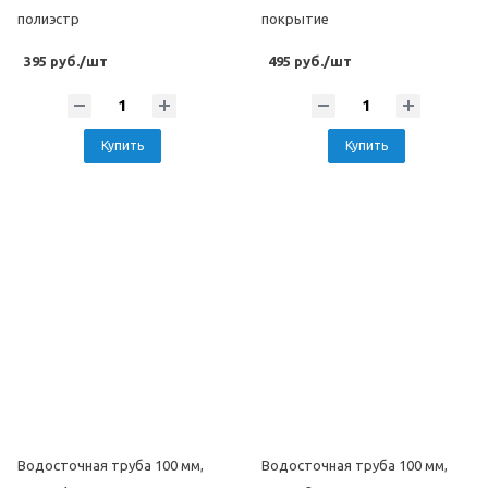
полиэстр
покрытие
395 руб./шт
495 руб./шт
Купить
Купить
Водосточная труба 100 мм,
Водосточная труба 100 мм,