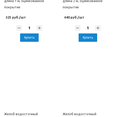
длина 1 м, оцинкованное
длина 2 м, оцинкованное
покрытие
покрытие
325 руб./шт
640 руб./шт
Купить
Купить
Желоб водосточный
Желоб водосточный