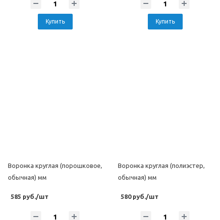
Купить
Купить
Воронка круглая (порошковое,
Воронка круглая (полиэстер,
обычная) мм
обычная) мм
585 руб./шт
580 руб./шт