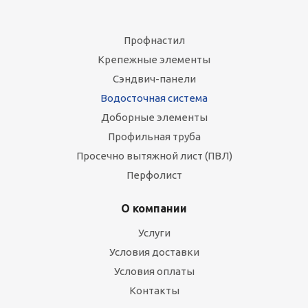
Профнастил
Крепежные элементы
Сэндвич-панели
Водосточная система
Доборные элементы
Профильная труба
Просечно вытяжной лист (ПВЛ)
Перфолист
О компании
Услуги
Условия доставки
Условия оплаты
Контакты