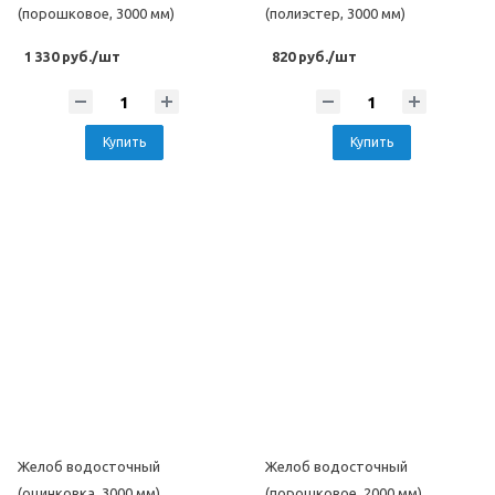
(порошковое, 3000 мм)
(полиэстер, 3000 мм)
1 330 руб./шт
820 руб./шт
Купить
Купить
Желоб водосточный
Желоб водосточный
(оцинковка, 3000 мм)
(порошковое, 2000 мм)