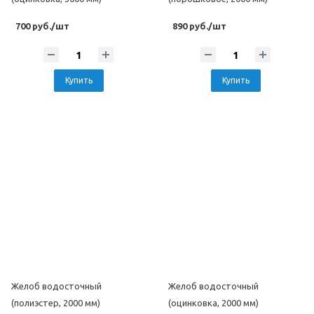
700 руб./шт
890 руб./шт
Купить
Купить
Желоб водосточный
Желоб водосточный
(полиэстер, 2000 мм)
(оцинковка, 2000 мм)