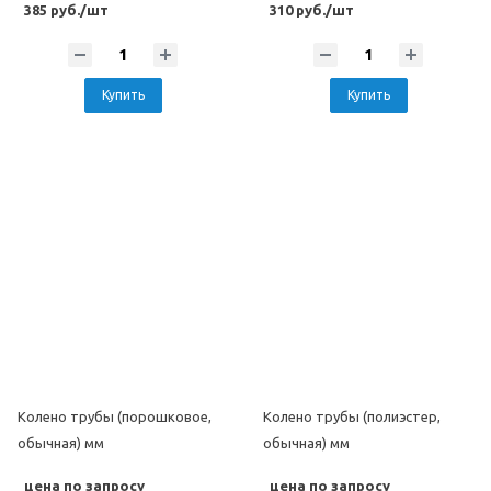
385 руб./шт
310 руб./шт
Купить
Купить
Колено трубы (порошковое,
Колено трубы (полиэстер,
обычная) мм
обычная) мм
цена по запросу
цена по запросу