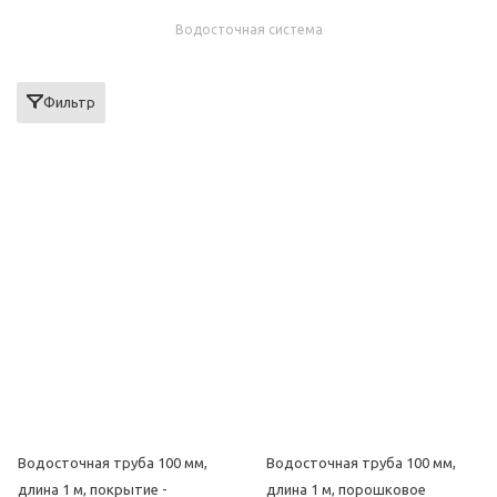
Водосточная система
Фильтр
Водосточная труба 100 мм,
Водосточная труба 100 мм,
длина 1 м, покрытие -
длина 1 м, порошковое