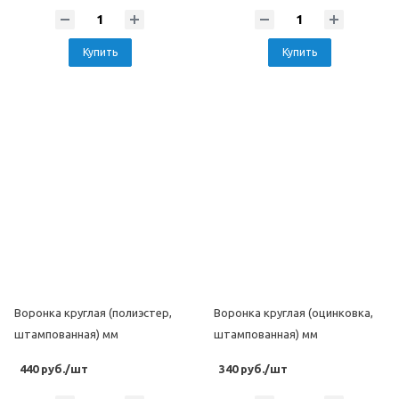
Купить
Купить
Воронка круглая (полиэстер,
Воронка круглая (оцинковка,
штампованная) мм
штампованная) мм
440 руб./шт
340 руб./шт