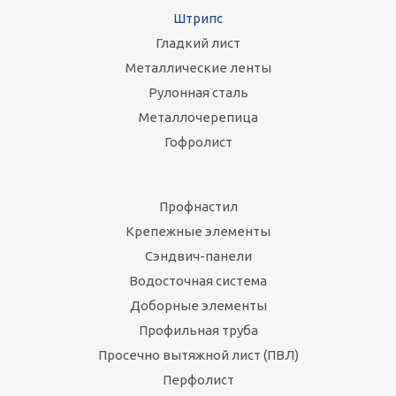
Штрипс
Гладкий лист
Металлические ленты
Рулонная сталь
Металлочерепица
Гофролист
Профнастил
Крепежные элементы
Сэндвич-панели
Водосточная система
Доборные элементы
Профильная труба
Просечно вытяжной лист (ПВЛ)
Перфолист