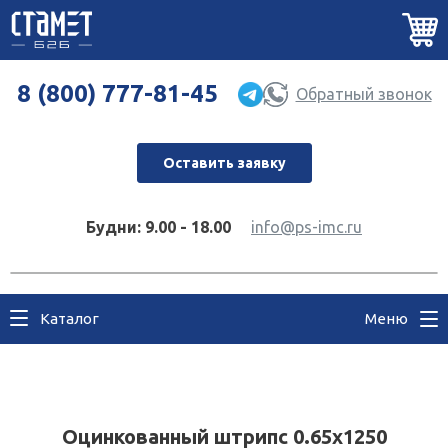
8 (800) 777-81-45
Обратный звонок
Оставить заявку
Будни: 9.00 - 18.00
info@ps-imc.ru
Каталог
Меню
Оцинкованный штрипс 0.65х1250