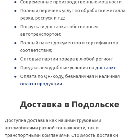
Современные производственные мощности;
Полный перечень услуг по обработке металла:
резка, роспуск и т.д;
Погрузка и доставка собственным
автотранспортом;
Полный пакет документов и сертификатов
соответствия;
Оптовые партии товара в любой регион!
Предлагаем удобные условия по
доставке;
Оплата по QR-коду, безналичная и наличная
оплата продукции.
Доставка в Подольске
Доступна доставка как нашими грузовыми
автомобилями разной тоннажности, так и
транспортными компаниями. Стоимость доставки