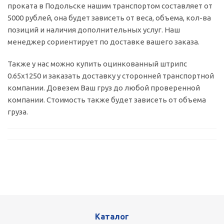
проката в Подольске нашим транспортом составляет от
5000 рублей, она будет зависеть от веса, объема, кол-ва
позиций и наличия дополнительных услуг. Наш
менеджер сориентирует по доставке вашего заказа.
Также у нас можно купить оцинкованный штрипс
0.65х1250 и заказать доставку у сторонней транспортной
компании. Довезем Ваш груз до любой проверенной
компании. Стоимость также будет зависеть от объема
груза.
Каталог