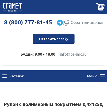
8 (800) 777-81-45
Обратный звонок
Оставить заявку
Будни: 9.00 - 18.00
info@ps-imc.ru
Каталог
Меню
Рулон с полимерным покрытием 0,4х1250,