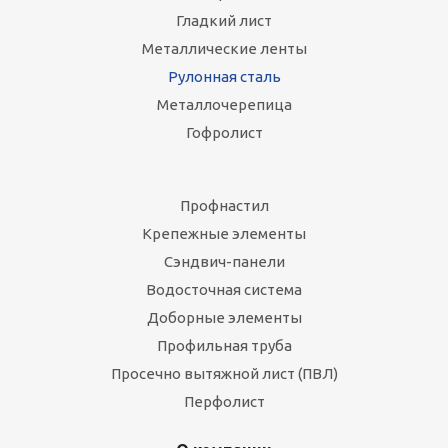
Гладкий лист
Металлические ленты
Рулонная сталь
Металлочерепица
Гофролист
Профнастил
Крепежные элементы
Сэндвич-панели
Водосточная система
Доборные элементы
Профильная труба
Просечно вытяжной лист (ПВЛ)
Перфолист