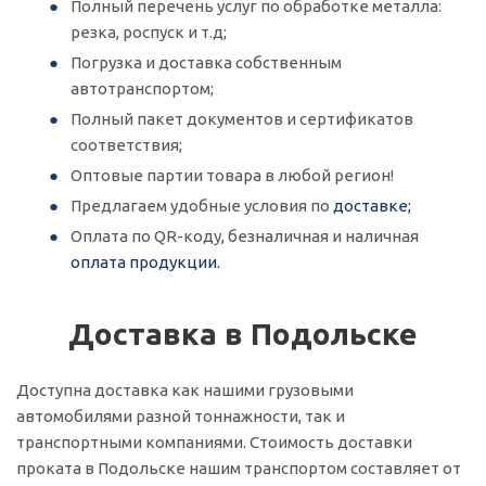
Полный перечень услуг по обработке металла:
резка, роспуск и т.д;
Погрузка и доставка собственным
автотранспортом;
Полный пакет документов и сертификатов
соответствия;
Оптовые партии товара в любой регион!
Предлагаем удобные условия по
доставке;
Оплата по QR-коду, безналичная и наличная
оплата продукции.
Доставка в Подольске
Доступна доставка как нашими грузовыми
автомобилями разной тоннажности, так и
транспортными компаниями. Стоимость доставки
проката в Подольске нашим транспортом составляет от