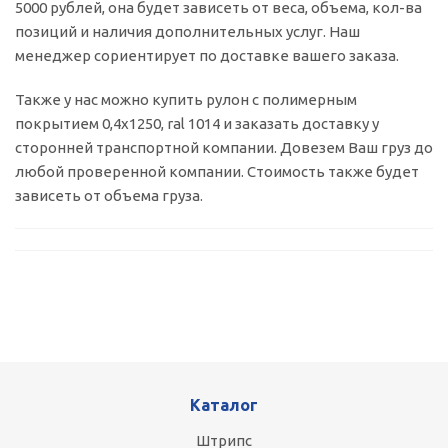
5000 рублей, она будет зависеть от веса, объема, кол-ва
позиций и наличия дополнительных услуг. Наш
менеджер сориентирует по доставке вашего заказа.
Также у нас можно купить рулон с полимерным
покрытием 0,4х1250, ral 1014 и заказать доставку у
сторонней транспортной компании. Довезем Ваш груз до
любой проверенной компании. Стоимость также будет
зависеть от объема груза.
Каталог
Штрипс