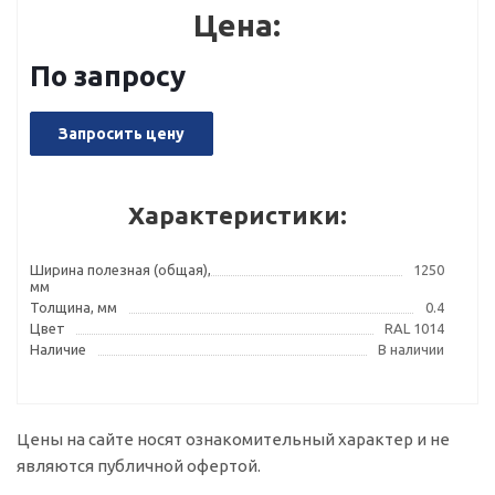
Цена:
По запросу
Запросить цену
Характеристики:
Ширина полезная (общая),
1250
мм
Толщина, мм
0.4
Цвет
RAL 1014
Наличие
В наличии
Цены на сайте носят ознакомительный характер и не
являются публичной офертой.