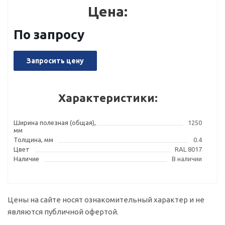
Цена:
По запросу
Запросить цену
Характеристики:
Ширина полезная (общая),
1250
мм
Толщина, мм
0.4
Цвет
RAL 8017
Наличие
В наличии
Цены на сайте носят ознакомительный характер и не
являются публичной офертой.