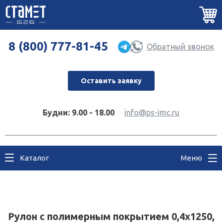
8 (800) 777-81-45
Обратный звонок
Оставить заявку
Будни: 9.00 - 18.00
info@ps-imc.ru
Каталог
Меню
Рулон с полимерным покрытием 0,4х1250,