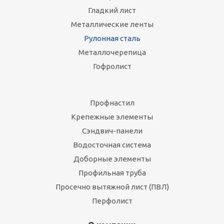
Гладкий лист
Металлические ленты
Рулонная сталь
Металлочерепица
Гофролист
Профнастил
Крепежные элементы
Сэндвич-панели
Водосточная система
Доборные элементы
Профильная труба
Просечно вытяжной лист (ПВЛ)
Перфолист