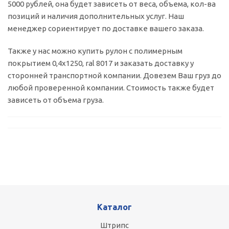
5000 рублей, она будет зависеть от веса, объема, кол-ва
позиций и наличия дополнительных услуг. Наш
менеджер сориентирует по доставке вашего заказа.
Также у нас можно купить рулон с полимерным
покрытием 0,4х1250, ral 8017 и заказать доставку у
сторонней транспортной компании. Довезем Ваш груз до
любой проверенной компании. Стоимость также будет
зависеть от объема груза.
Каталог
Штрипс