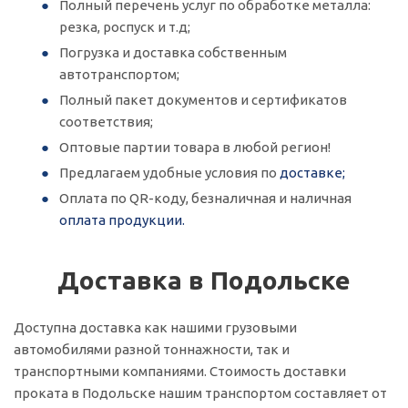
Полный перечень услуг по обработке металла:
резка, роспуск и т.д;
Погрузка и доставка собственным
автотранспортом;
Полный пакет документов и сертификатов
соответствия;
Оптовые партии товара в любой регион!
Предлагаем удобные условия по
доставке;
Оплата по QR-коду, безналичная и наличная
оплата продукции.
Доставка в Подольске
Доступна доставка как нашими грузовыми
автомобилями разной тоннажности, так и
транспортными компаниями. Стоимость доставки
проката в Подольске нашим транспортом составляет от