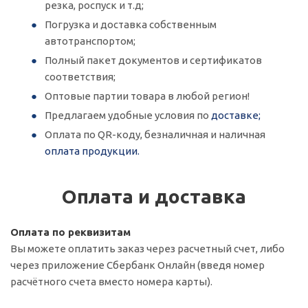
резка, роспуск и т.д;
Погрузка и доставка собственным
автотранспортом;
Полный пакет документов и сертификатов
соответствия;
Оптовые партии товара в любой регион!
Предлагаем удобные условия по
доставке;
Оплата по QR-коду, безналичная и наличная
оплата продукции.
Оплата и доставка
Оплата по реквизитам
Вы можете оплатить заказ через расчетный счет, либо
через приложение Сбербанк Онлайн (введя номер
расчётного счета вместо номера карты).