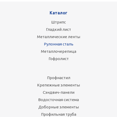
Каталог
Штрипс
Гладкий лист
Металлические ленты
Рулонная сталь
Металлочерепица
Гофролист
Профнастил
Крепежные элементы
Сэндвич-панели
Водосточная система
Доборные элементы
Профильная труба