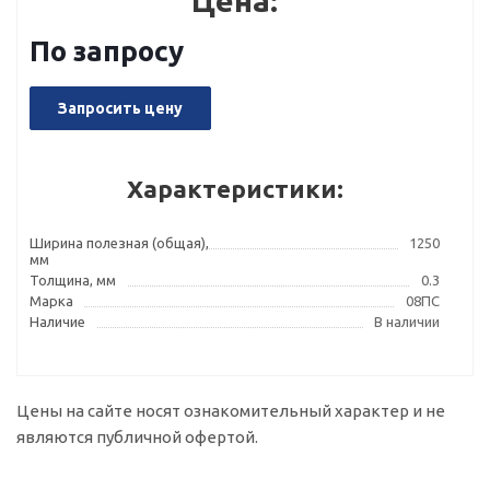
Цена:
По запросу
Запросить цену
Характеристики:
Ширина полезная (общая),
1250
мм
Толщина, мм
0.3
Марка
08ПС
Наличие
В наличии
Цены на сайте носят ознакомительный характер и не
являются публичной офертой.