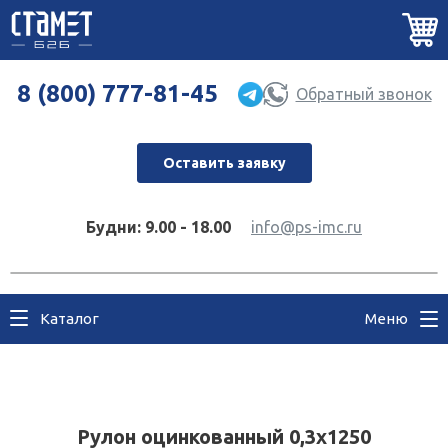
8 (800) 777-81-45
Обратный звонок
Оставить заявку
Будни: 9.00 - 18.00
info@ps-imc.ru
Каталог
Меню
Рулон оцинкованный 0,3х1250