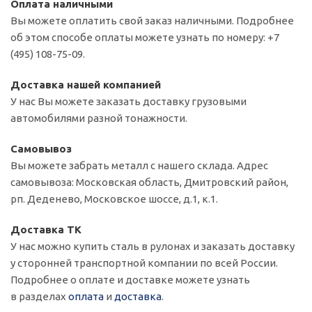
Оплата наличными
Вы можете оплатить свой заказ наличными. Подробнее
об этом способе оплаты можете узнать по номеру: +7
(495) 108-75-09.
Доставка нашей компанией
У нас Вы можете заказать доставку грузовыми
автомобилями разной тонажности.
Самовывоз
Вы можете забрать металл с нашего склада. Адрес
самовывоза: Московская область, Дмитровский район,
рп. Деденево, Московское шоссе, д.1, к.1.
Доставка ТК
У нас можно купить сталь в рулонах и заказать доставку
у сторонней транспортной компании по всей России.
Подробнее о оплате и доставке можете узнать
в разделах
оплата
и
доставка
.