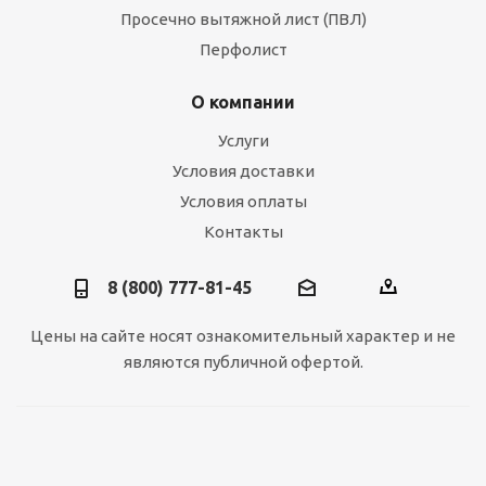
Просечно вытяжной лист (ПВЛ)
Перфолист
О компании
Услуги
Условия доставки
Условия оплаты
Контакты
8 (800) 777-81-45
Цены на сайте носят ознакомительный характер и не
являются публичной офертой.