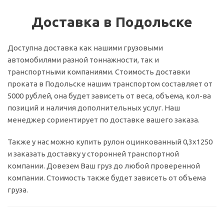
Доставка в Подольске
Доступна доставка как нашими грузовыми
автомобилями разной тоннажности, так и
транспортными компаниями. Стоимость доставки
проката в Подольске нашим транспортом составляет от
5000 рублей, она будет зависеть от веса, объема, кол-ва
позиций и наличия дополнительных услуг. Наш
менеджер сориентирует по доставке вашего заказа.
Также у нас можно купить рулон оцинкованный 0,3х1250
и заказать доставку у сторонней транспортной
компании. Довезем Ваш груз до любой проверенной
компании. Стоимость также будет зависеть от объема
груза.