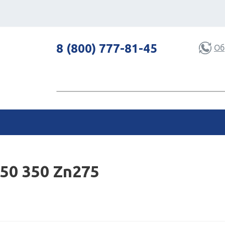
8 (800) 777-81-45
Об
50 350 Zn275