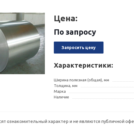
Цена:
По запросу
Запросить цену
Характеристики:
Ширина полезная (общая), мм
Толщина, мм
Марка
Наличие
сят ознакомительный характер и не являются публичной офе