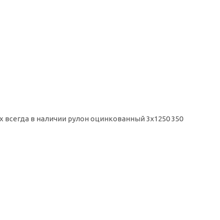
х всегда в наличии рулон оцинкованный 3х1250 350