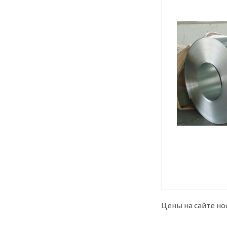
Цены на сайте но