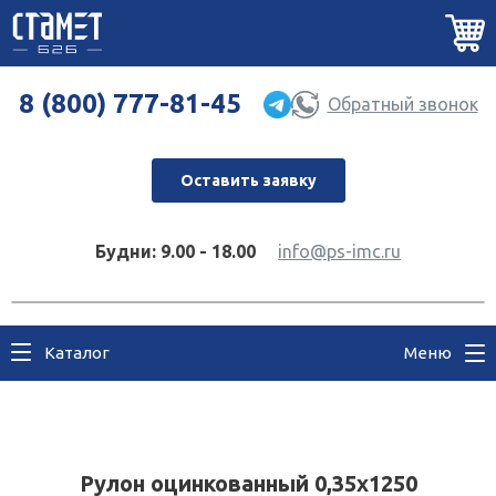
8 (800) 777-81-45
Обратный звонок
Оставить заявку
Будни: 9.00 - 18.00
info@ps-imc.ru
Каталог
Меню
Рулон оцинкованный 0,35х1250