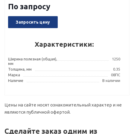
По запросу
Запросить цену
Характеристики:
Ширина полезная (общая),
1250
мм
Толщина, мм
0.35
Марка
08ПС
Наличие
В наличии
Цены на сайте носят ознакомительный характер и не
являются публичной офертой.
Сделайте заказ одним из