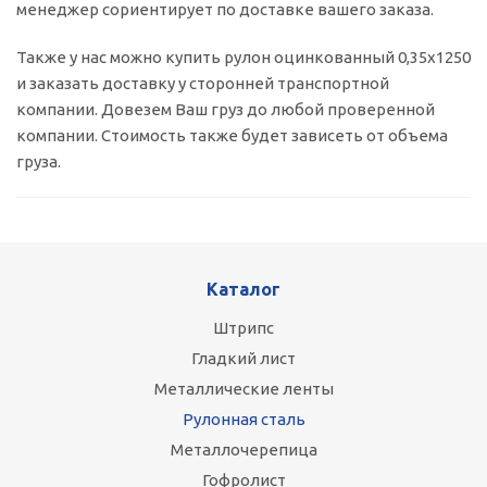
менеджер сориентирует по доставке вашего заказа.
Также у нас можно купить рулон оцинкованный 0,35х1250
и заказать доставку у сторонней транспортной
компании. Довезем Ваш груз до любой проверенной
компании. Стоимость также будет зависеть от объема
груза.
Каталог
Штрипс
Гладкий лист
Металлические ленты
Рулонная сталь
Металлочерепица
Гофролист