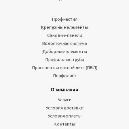
Профнастил
Крепежные элементы
Сэндвич-панели
Водосточная система
Доборные элементы
Профильная труба
Просечно вытяжной лист (ПВЛ)
Перфолист
О компании
Услуги
Условия доставки
Условия оплаты
Контакты