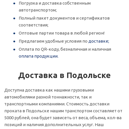
Погрузка и доставка собственным
автотранспортом;
Полный пакет документов и сертификатов
соответствия;
Оптовые партии товара в любой регион!
Предлагаем удобные условия по
доставке;
Оплата по QR-коду, безналичная и наличная
оплата продукции.
Доставка в Подольске
Доступна доставка как нашими грузовыми
автомобилями разной тоннажности, так и
транспортными компаниями. Стоимость доставки
проката в Подольске нашим транспортом составляет от
5000 рублей, она будет зависеть от веса, объема, кол-ва
позиций и наличия дополнительных услуг. Наш