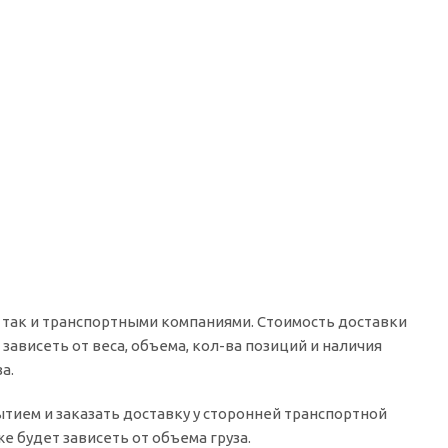
 так и транспортными компаниями. Стоимость доставки
зависеть от веса, объема, кол-ва позиций и наличия
а.
рытием и заказать доставку у сторонней транспортной
 будет зависеть от объема груза.