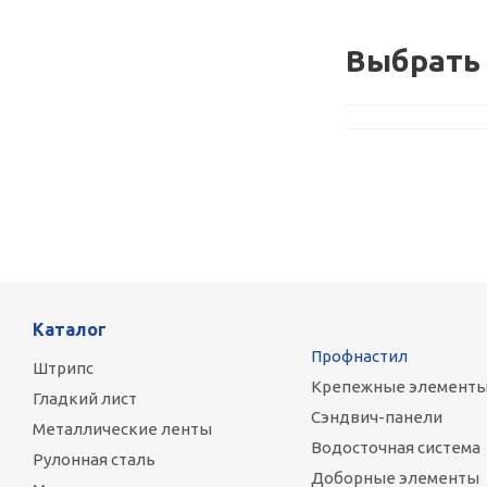
Выбрать 
Каталог
Профнастил
Штрипс
Крепежные элемент
Гладкий лист
Сэндвич-панели
Металлические ленты
Водосточная система
Рулонная сталь
Доборные элементы