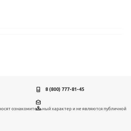
8 (800) 777-81-45
носят ознакомительный характер и не являются публичной