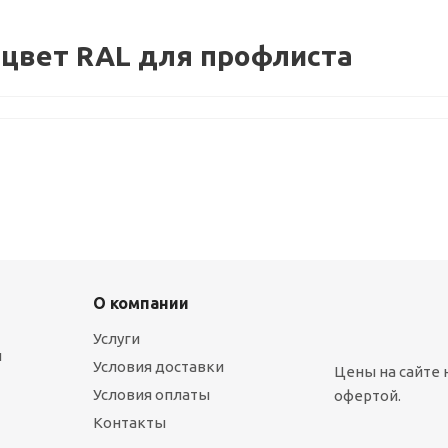
цвет RAL для профлиста
О компании
Услуги
ы
Условия доставки
Цены на сайте 
Условия оплаты
офертой.
Контакты