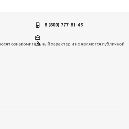
8 (800) 777-81-45
носят ознакомительный характер и не являются публичной