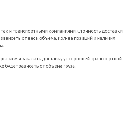
 так и транспортными компаниями. Стоимость доставки
зависеть от веса, объема, кол-ва позиций и наличия
а.
окрытием и заказать доставку у сторонней транспортной
 будет зависеть от объема груза.