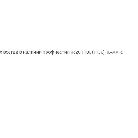
сегда в наличии профнастил нс20 1100 (1150), 0.4мм, с