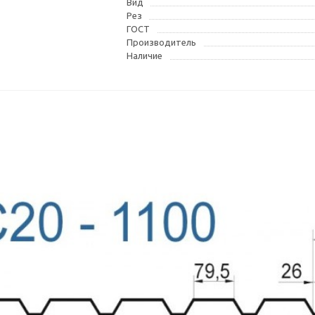
Вид
Рез
ГОСТ
Производитель
Наличие