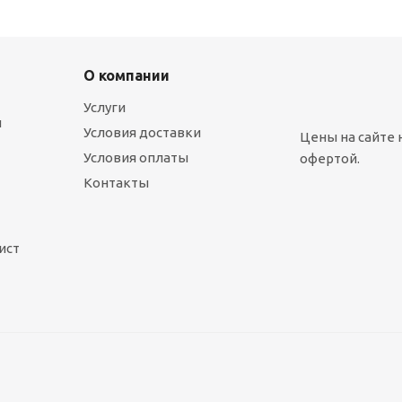
О компании
Услуги
ы
Условия доставки
Цены на сайте 
Условия оплаты
офертой.
Контакты
ист