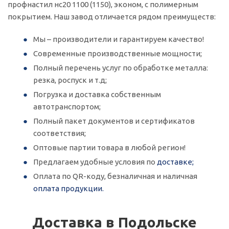
профнастил нс20 1100 (1150), эконом, с полимерным
покрытием. Наш завод отличается рядом преимуществ:
Мы – производители и гарантируем качество!
Современные производственные мощности;
Полный перечень услуг по обработке металла:
резка, роспуск и т.д;
Погрузка и доставка собственным
автотранспортом;
Полный пакет документов и сертификатов
соответствия;
Оптовые партии товара в любой регион!
Предлагаем удобные условия по
доставке;
Оплата по QR-коду, безналичная и наличная
оплата продукции.
Доставка в Подольске