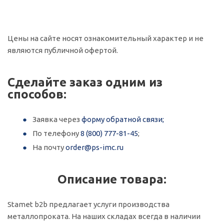
Цены на сайте носят ознакомительный характер и не
являются публичной офертой.
Сделайте заказ одним из
способов:
Заявка через
форму обратной связи;
По телефону
8 (800) 777-81-45
;
На почту
order@ps-imc.ru
Описание товара:
Stamet b2b предлагает услуги производства
металлопроката. На наших складах всегда в наличии