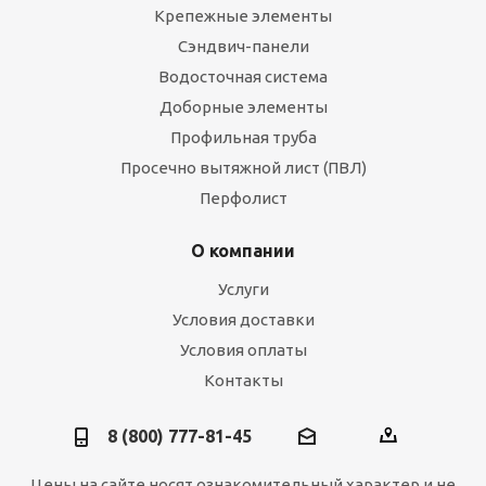
Крепежные элементы
Сэндвич-панели
Водосточная система
Доборные элементы
Профильная труба
Просечно вытяжной лист (ПВЛ)
Перфолист
О компании
Услуги
Условия доставки
Условия оплаты
Контакты
8 (800) 777-81-45
Цены на сайте носят ознакомительный характер и не