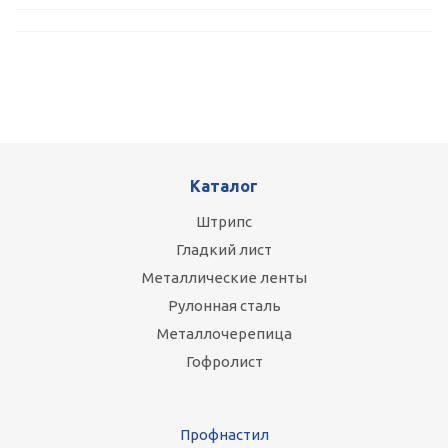
Каталог
Штрипс
Гладкий лист
Металлические ленты
Рулонная сталь
Металлочерепица
Гофролист
Профнастил