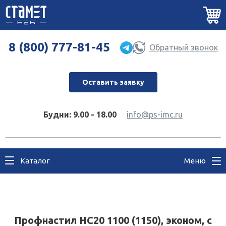
8 (800) 777-81-45
Обратный звонок
Оставить заявку
Будни: 9.00 - 18.00
info@ps-imc.ru
Каталог
Меню
Профнастил НС20 1100 (1150), эконом, с