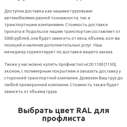
Доступна доставка как нашими грузовыми
автомобилями разной тоннажности, так и
транспортными компаниями. Стоимость доставки
проката в Подольске нашим транспортом составляет от
5000 рублей, она будет зависеть от веса, объема, кол-ва
позиций и наличия дополнительных услуг. Наш
менеджер сориентирует по доставке вашего заказа.
Также у нас можно купить профнастил нс20 1100 (1150),
эконом, с полимерным покрытием и заказать доставку у
сторонней транспортной компании. Довезем Ваш груз до
любой проверенной компании. Стоимость также будет
зависеть от объема груза.
Выбрать цвет RAL для
профлиста