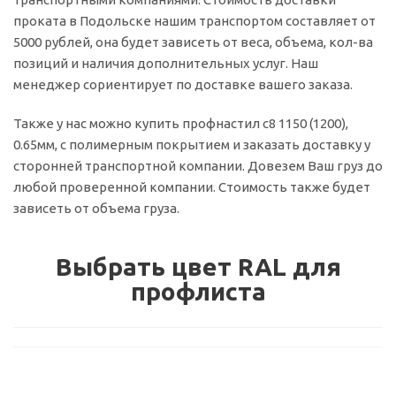
проката в Подольске нашим транспортом составляет от
5000 рублей, она будет зависеть от веса, объема, кол-ва
позиций и наличия дополнительных услуг. Наш
менеджер сориентирует по доставке вашего заказа.
Также у нас можно купить профнастил с8 1150 (1200),
0.65мм, с полимерным покрытием и заказать доставку у
сторонней транспортной компании. Довезем Ваш груз до
любой проверенной компании. Стоимость также будет
зависеть от объема груза.
Выбрать цвет RAL для
профлиста