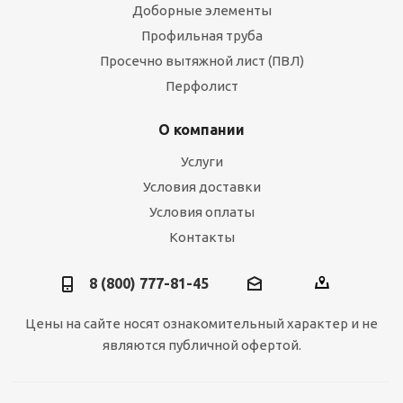
Доборные элементы
Профильная труба
Просечно вытяжной лист (ПВЛ)
Перфолист
О компании
Услуги
Условия доставки
Условия оплаты
Контакты
8 (800) 777-81-45
Цены на сайте носят ознакомительный характер и не
являются публичной офертой.