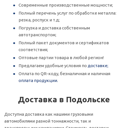
Современные производственные мощности;
Полный перечень услуг по обработке металла:
резка, роспуск и т.д;
Погрузка и доставка собственным
автотранспортом;
Полный пакет документов и сертификатов
соответствия;
Оптовые партии товара в любой регион!
Предлагаем удобные условия по
доставке;
Оплата по QR-коду, безналичная и наличная
оплата продукции.
Доставка в Подольске
Доступна доставка как нашими грузовыми
автомобилями разной тоннажности, так и
транспортными компаниями. Стоимость доставки