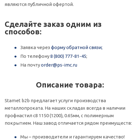
являются публичной офертой.
Сделайте заказ одним из
способов:
Заявка через
форму обратной связи;
По телефону
8 (800) 777-81-45
;
На почту
order@ps-imc.ru
Описание товара:
Stamet b2b предлагает услуги производства
металлопроката. На наших складах всегда в наличии
профнастил с8 1150 (1200), 0.65мм, с полимерным
покрытием. Наш завод отличается рядом преимуществ:
Мы – производители и гарантируем качество!