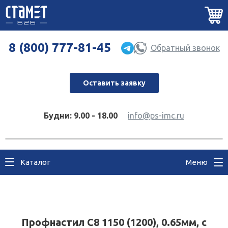
8 (800) 777-81-45
Обратный звонок
Оставить заявку
Будни: 9.00 - 18.00
info@ps-imc.ru
Каталог
Меню
Профнастил С8 1150 (1200), 0.65мм, с