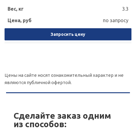
3.3
по запросу
Запросить цену
Цены на сайте носят ознакомительный характер и не
являются публичной офертой.
Сделайте заказ одним
из способов: