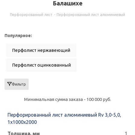
Балашихе
Перфорированный лист
-
Перфорированный лист алюминиевый
Популярное:
Перфолист нержавеющий
Перфолист оцинкованный
Перфолист стальной
Rv 5,0-8,0, 2х1000х2000
Фильтр
Минимальная сумма заказа - 100 000 руб.
Перфорированный лист алюминиевый Rv 3,0-5,0,
1х1000х2000
1