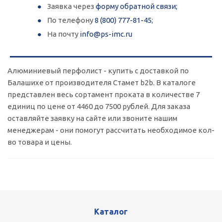
Заявка через
форму обратной связи;
По телефону
8 (800) 777-81-45
;
На почту
info@ps-imc.ru
Алюминиевый перфолист - купить с доставкой по
Балашихе от производителя Стамет b2b. В каталоге
представлен весь сортамент проката в количестве 7
единиц по цене от 4460 до 7500 рублей. Для заказа
оставляйте заявку на сайте или звоните нашим
менеджерам - они помогут рассчитать необходимое кол-
во товара и цены.
Каталог