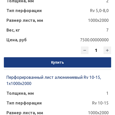
2
Rv 5,0-8,0
1000x2000
7
7500.00000000
Купить
Перфорированный лист алюминиевый Rv 10-15,
1х1000х2000
1
Rv 10-15
1000x2000