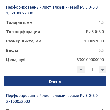
Перфорированный лист алюминиевый Rv 5,0-8,0,
1,5х1000х2000
1.5
Rv 5,0-8,0
1000x2000
5.5
6300.00000000
Купить
Перфорированный лист алюминиевый Rv 5,0-8,0,
2х1000х2000