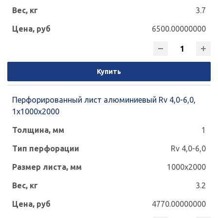
3.7
6500.00000000
Купить
Перфорированный лист алюминиевый Rv 4,0-6,0,
1х1000х2000
1
Rv 4,0-6,0
1000x2000
3.2
4770.00000000