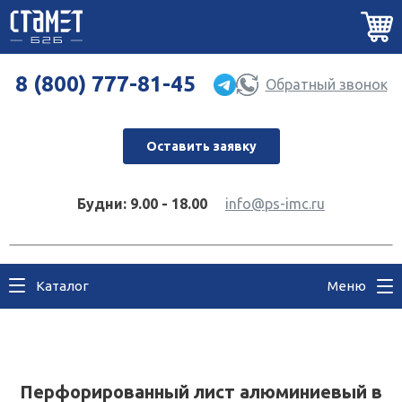
8 (800) 777-81-45
Обратный звонок
Оставить заявку
Будни: 9.00 - 18.00
info@ps-imc.ru
Каталог
Меню
Перфорированный лист алюминиевый в