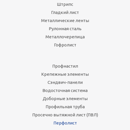
Штрипс
Гладкий лист
Металлические ленты
Рулонная сталь
Металлочерепица
Гофролист
Профнастил
Крепежные элементы
Сэндвич-панели
Водосточная система
Доборные элементы
Профильная труба
Просечно вытяжной лист (ПВЛ)
Перфолист