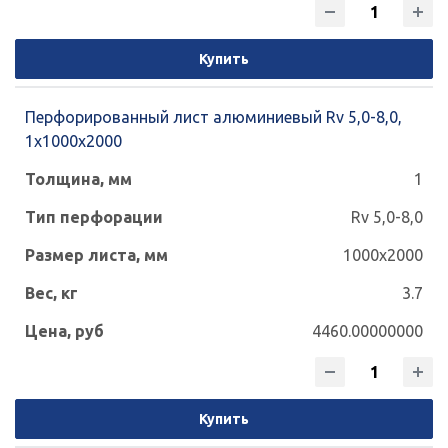
Купить
Перфорированный лист алюминиевый Rv 5,0-8,0,
1х1000х2000
1
Rv 5,0-8,0
1000x2000
3.7
4460.00000000
Купить