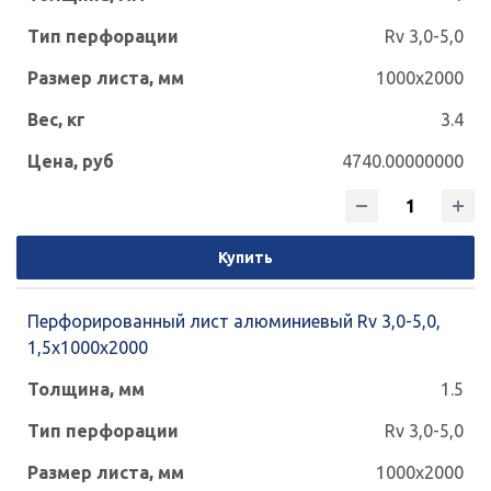
Rv 3,0-5,0
1000x2000
3.4
4740.00000000
Купить
Перфорированный лист алюминиевый Rv 3,0-5,0,
1,5х1000х2000
1.5
Rv 3,0-5,0
1000x2000