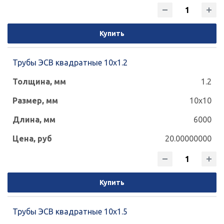
Купить
Трубы ЭСВ квадратные 10х1.2
1.2
10x10
6000
20.00000000
Купить
Трубы ЭСВ квадратные 10х1.5