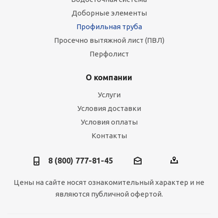
Доборные элементы
Профильная труба
Просечно вытяжной лист (ПВЛ)
Перфолист
О компании
Услуги
Условия доставки
Условия оплаты
Контакты
8 (800) 777-81-45
Цены на сайте носят ознакомительный характер и не
являются публичной офертой.