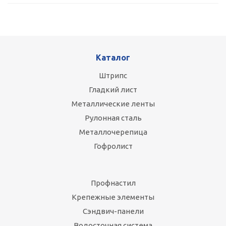
Каталог
Штрипс
Гладкий лист
Металлические ленты
Рулонная сталь
Металлочерепица
Гофролист
Профнастил
Крепежные элементы
Сэндвич-панели
Водосточная система