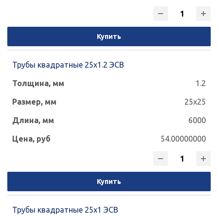
Купить
Трубы квадратные 25х1.2 ЭСВ
1.2
25x25
6000
54.00000000
Купить
Трубы квадратные 25х1 ЭСВ