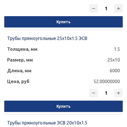
Купить
Трубы прямоугольные 25х10х1.5 ЭСВ
1.5
25x10
6000
52.00000000
Купить
Трубы прямоугольные ЭСВ 20х10х1.5