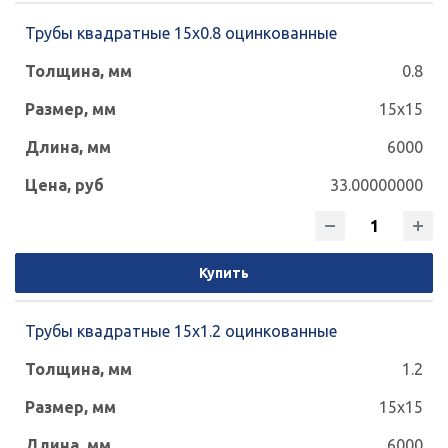
Трубы квадратные 15х0.8 оцинкованные
0.8
15x15
6000
33.00000000
Купить
Трубы квадратные 15х1.2 оцинкованные
1.2
15x15
6000