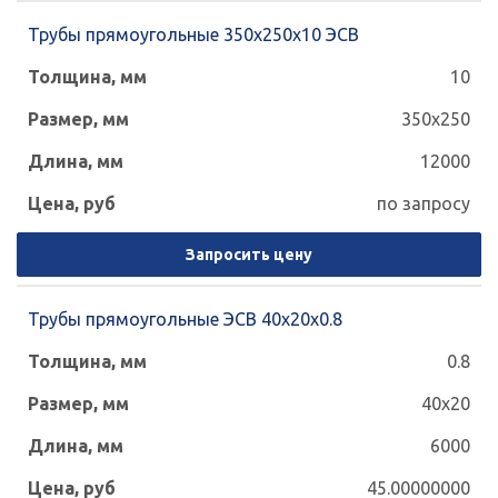
Трубы прямоугольные 350х250х10 ЭСВ
10
350x250
12000
по запросу
Запросить цену
Трубы прямоугольные ЭСВ 40х20х0.8
0.8
40x20
6000
45.00000000