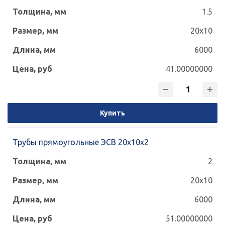
1.5
20x10
6000
41.00000000
Купить
Трубы прямоугольные ЭСВ 20х10х2
2
20x10
6000
51.00000000