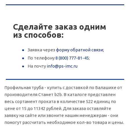
Сделайте заказ одним
из способов:
Заявка через
форму обратной связи;
По телефону
8 (800) 777-81-45
;
На почту
info@ps-imc.ru
Профильная труба - купить с доставкой по Балашихе от
производителя Стамет b2b. В каталоге представлен
весь сортамент проката в количестве 522 единиц по
цене от 15 до 11342 рублей. Для заказа оставляйте
заявку на сайте или звоните нашим менеджерам - они
помогут рассчитать необходимое кол-во товара и цены.