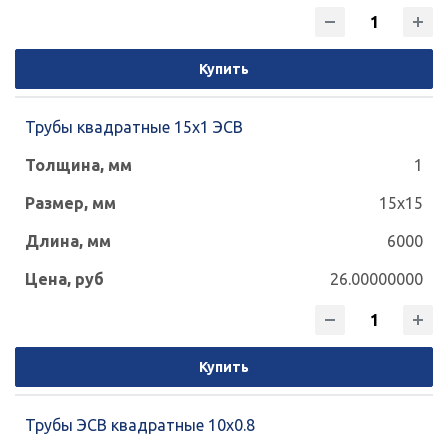
Купить
Трубы квадратные 15х1 ЭСВ
1
15x15
6000
26.00000000
Купить
Трубы ЭСВ квадратные 10х0.8