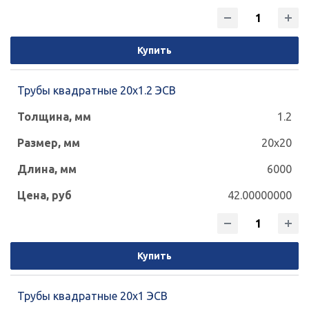
Купить
Трубы квадратные 20х1.2 ЭСВ
1.2
20x20
6000
42.00000000
Купить
Трубы квадратные 20х1 ЭСВ