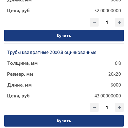
52.00000000
Купить
Трубы квадратные 20х0.8 оцинкованные
0.8
20x20
6000
43.00000000
Купить