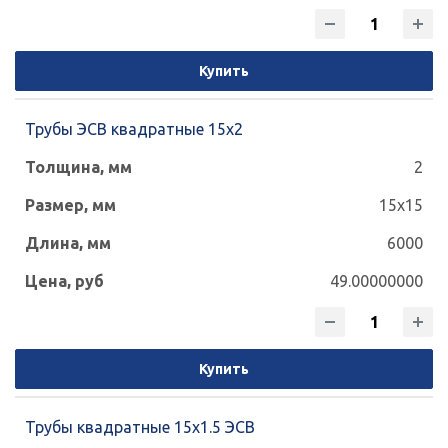
Купить
Трубы ЭСВ квадратные 15х2
2
15x15
6000
49.00000000
Купить
Трубы квадратные 15х1.5 ЭСВ