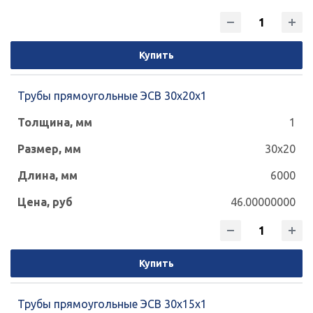
Купить
Трубы прямоугольные ЭСВ 30х20х1
1
30x20
6000
46.00000000
Купить
Трубы прямоугольные ЭСВ 30х15х1