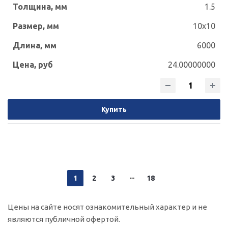
1.5
10x10
6000
24.00000000
Купить
1
2
3
18
Цены на сайте носят ознакомительный характер и не
являются публичной офертой.