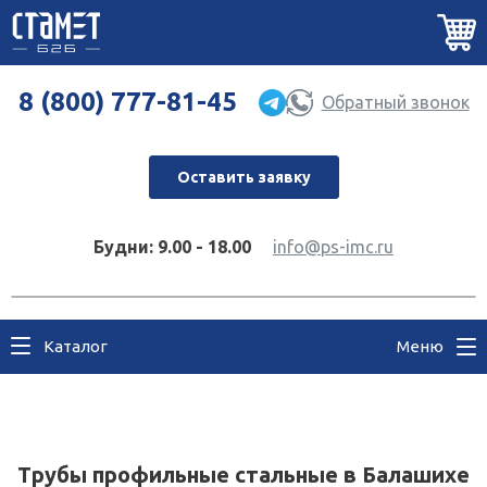
8 (800) 777-81-45
Обратный звонок
Оставить заявку
Будни: 9.00 - 18.00
info@ps-imc.ru
Каталог
Меню
Трубы профильные стальные в Балашихе