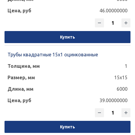
46.00000000
Купить
Трубы квадратные 15х1 оцинкованные
1
15x15
6000
39.00000000
Купить