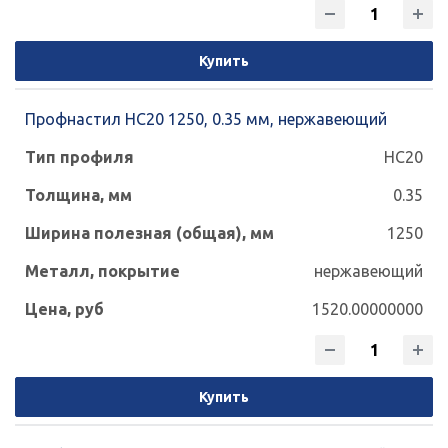
Купить
Профнастил НС20 1250, 0.35 мм, нержавеющий
НС20
0.35
1250
нержавеющий
1520.00000000
Купить