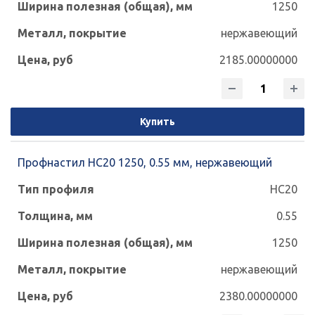
1250
нержавеющий
2185.00000000
Купить
Профнастил НС20 1250, 0.55 мм, нержавеющий
НС20
0.55
1250
нержавеющий
2380.00000000