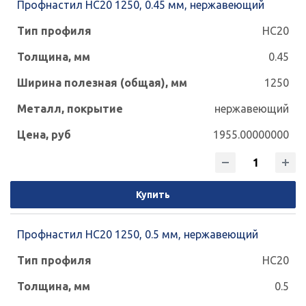
Профнастил НС20 1250, 0.45 мм, нержавеющий
НС20
0.45
1250
нержавеющий
1955.00000000
Купить
Профнастил НС20 1250, 0.5 мм, нержавеющий
НС20
0.5