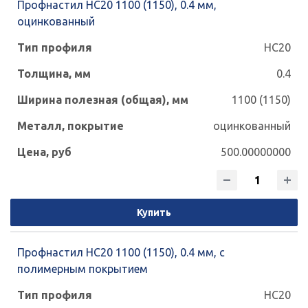
Профнастил НС20 1100 (1150), 0.4 мм,
оцинкованный
НС20
0.4
1100 (1150)
оцинкованный
500.00000000
Купить
Профнастил НС20 1100 (1150), 0.4 мм, с
полимерным покрытием
НС20