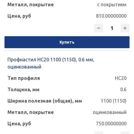
с покрытием
810.00000000
Купить
Профнастил НС20 1100 (1150), 0.6 мм,
оцинкованный
НС20
0.6
1100 (1150)
оцинкованный
750.00000000