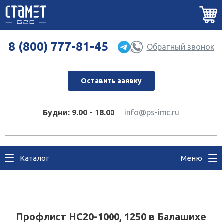
8 (800) 777-81-45
Обратный звонок
Оставить заявку
Будни: 9.00 - 18.00
info@ps-imc.ru
Каталог
Меню
Профлист НC20-1000, 1250 в Балашихе