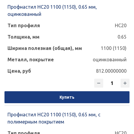
Профнастил НС20 1100 (1150), 0.65 мм,
оцинкованный
НС20
0.65
1100 (1150)
оцинкованный
812.00000000
Купить
Профнастил НС20 1100 (1150), 0.65 мм, с
полимерным покрытием
НС20