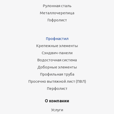
Рулонная сталь
Металлочерепица
Гофролист
Профнастил
Крепежные элементы
Сэндвич-панели
Водосточная система
Доборные элементы
Профильная труба
Просечно вытяжной лист (ПВЛ)
Перфолист
О компании
Услуги