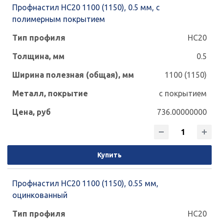
Профнастил НС20 1100 (1150), 0.5 мм, с
полимерным покрытием
НС20
0.5
1100 (1150)
с покрытием
736.00000000
Купить
Профнастил НС20 1100 (1150), 0.55 мм,
оцинкованный
НС20