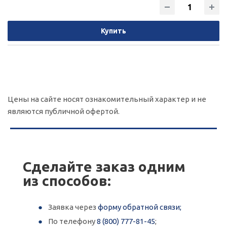
Купить
Цены на сайте носят ознакомительный характер и не
являются публичной офертой.
Сделайте заказ одним
из способов:
Заявка через
форму обратной связи;
По телефону
8 (800) 777-81-45
;