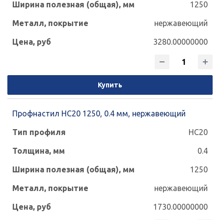
1250
нержавеющий
3280.00000000
Купить
Профнастил НС20 1250, 0.4 мм, нержавеющий
НС20
0.4
1250
нержавеющий
1730.00000000