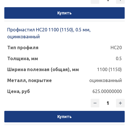
Купить
Профнастил НС20 1100 (1150), 0.5 мм,
оцинкованный
НС20
0.5
1100 (1150)
оцинкованный
625.00000000
Купить