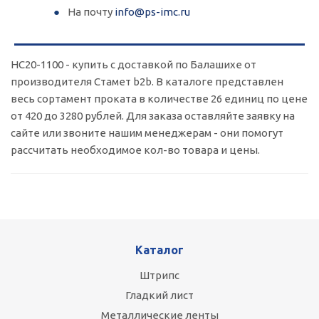
На почту
info@ps-imc.ru
НС20-1100 - купить с доставкой по Балашихе от
производителя Стамет b2b. В каталоге представлен
весь сортамент проката в количестве 26 единиц по цене
от 420 до 3280 рублей. Для заказа оставляйте заявку на
сайте или звоните нашим менеджерам - они помогут
рассчитать необходимое кол-во товара и цены.
Каталог
Штрипс
Гладкий лист
Металлические ленты