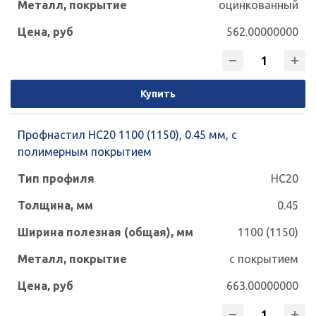
оцинкованный
562.00000000
Купить
Профнастил НС20 1100 (1150), 0.45 мм, с
полимерным покрытием
НС20
0.45
1100 (1150)
с покрытием
663.00000000