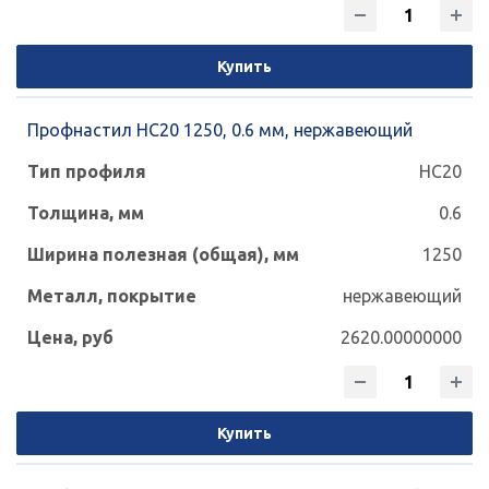
Купить
Профнастил НС20 1250, 0.6 мм, нержавеющий
НС20
0.6
1250
нержавеющий
2620.00000000
Купить