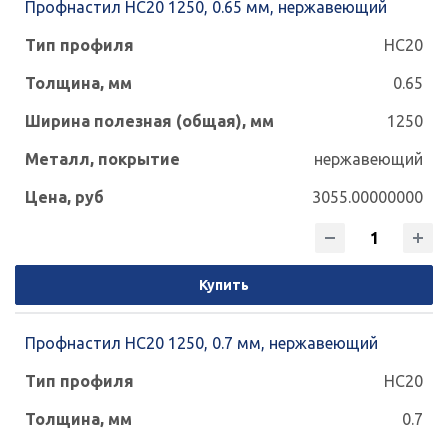
Профнастил НС20 1250, 0.65 мм, нержавеющий
НС20
0.65
1250
нержавеющий
3055.00000000
Купить
Профнастил НС20 1250, 0.7 мм, нержавеющий
НС20
0.7